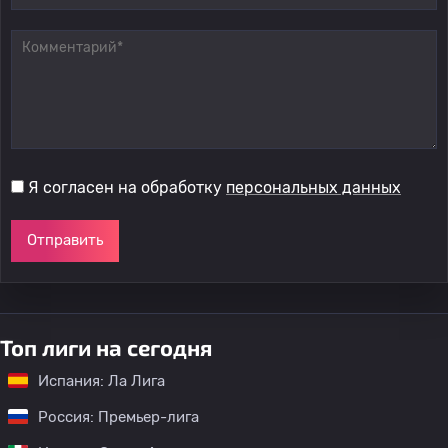
Я согласен на обработку
персональных данных
Отправить
Топ лиги на сегодня
Испания: Ла Лига
Россия: Премьер-лига