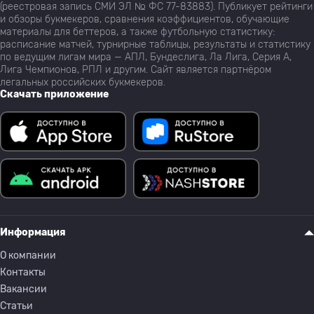
(реестровая запись СМИ ЭЛ № ФС 77-83883). Публикует рейтинги
и обзоры букмекеров, сравнения коэффициентов, обучающие
материалы для беттеров, а также футбольную статистику:
расписание матчей, турнирные таблицы, результаты и статистику
по ведущим лигам мира — АПЛ, Бундеслига, Ла Лига, Серия А,
Лига Чемпионов, РПЛ и другим. Сайт является партнёром
легальных российских букмекеров.
Скачать приложение
Информация
О компании
Контакты
Вакансии
Статьи