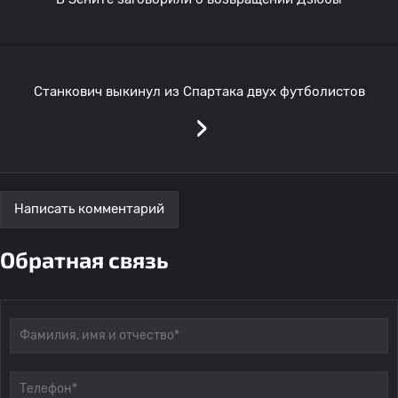
Станкович выкинул из Спартака двух футболистов
›
Написать комментарий
Обратная связь