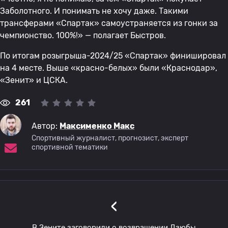
Заболотного. И понимать не хочу даже. Такими
трансферами «Спартак» самоустраняется из гонки за
чемпионство. 100%!» — полагает Быстров.
По итогам розыгрыша-2024/25 «Спартак» финишировал
на 4 месте. Выше «красно-белых» были «Краснодар»,
«Зенит» и ЦСКА.
261
Автор:
Максименко Макс
Спортивный журналист, прогнозист, эксперт
спортивной тематики
‹
В Зените заговорили о возвращении Дзюбы