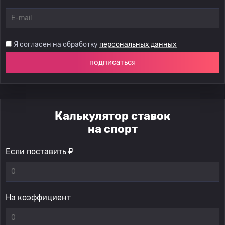
Я согласен на обработку
персональных данных
подписаться
Калькулятор ставок
на спорт
Если поставить ₽
На коэффициент