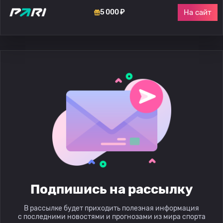
На сайт
5 000 ₽
Подпишись на рассылку
В рассылке будет приходить полезная информация
с последними новостями и прогнозами из мира спорта