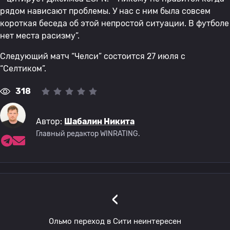
рядом нависают проблемы. У нас с ним была совсем
короткая беседа об этой непростой ситуации. В футболе
нет места расизму”.
Следующий матч “Челси” состоится 27 июля с
“Селтиком”.
318
Автор:
Шабалин Никита
Главный редактор WINRATING.
‹
Ольмо переход в Сити неинтересен