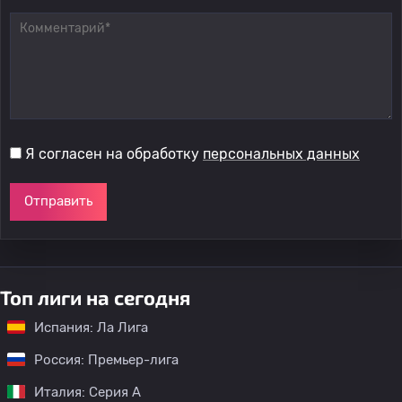
Я согласен на обработку
персональных данных
Отправить
Топ лиги на сегодня
Испания: Ла Лига
Россия: Премьер-лига
Италия: Серия А