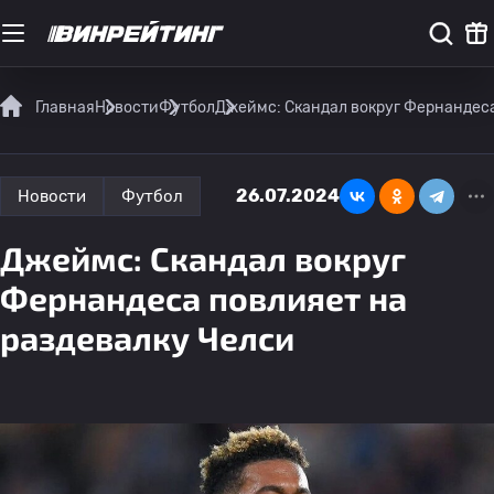
Главная
Новости
Футбол
Джеймс: Скандал вокруг Фернандеса
26.07.2024
Новости
Футбол
Джеймс: Скандал вокруг
Фернандеса повлияет на
раздевалку Челси