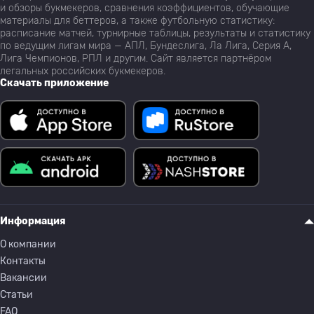
и обзоры букмекеров, сравнения коэффициентов, обучающие
материалы для беттеров, а также футбольную статистику:
расписание матчей, турнирные таблицы, результаты и статистику
по ведущим лигам мира — АПЛ, Бундеслига, Ла Лига, Серия А,
Лига Чемпионов, РПЛ и другим. Сайт является партнёром
легальных российских букмекеров.
Скачать приложение
Информация
О компании
Контакты
Вакансии
Статьи
FAQ