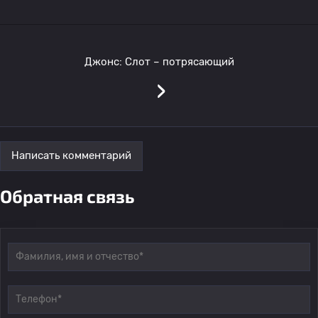
Джонс: Слот – потрясающий
›
Написать комментарий
Обратная связь