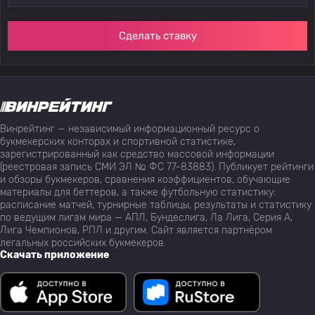
Сделать ставку
Винрейтинг — независимый информационный ресурс о
букмекерских конторах и спортивной статистике,
зарегистрированный как средство массовой информации
(реестровая запись СМИ ЭЛ № ФС 77-83883). Публикует рейтинги
и обзоры букмекеров, сравнения коэффициентов, обучающие
материалы для беттеров, а также футбольную статистику:
расписание матчей, турнирные таблицы, результаты и статистику
по ведущим лигам мира — АПЛ, Бундеслига, Ла Лига, Серия А,
Лига Чемпионов, РПЛ и другим. Сайт является партнёром
легальных российских букмекеров.
Скачать приложение