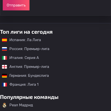
Отправить
Топ лиги на сегодня
Испания: Ла Лига
Россия: Премьер-лига
Италия: Серия А
Англия: Премьер-лига
Германия: Бундеслига
Франция: Лига 1
Популярные команды
Реал Мадрид