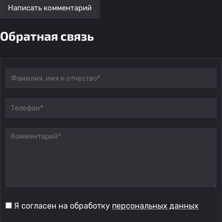
Написать комментарий
Обратная связь
Я согласен на обработку
персональных данных