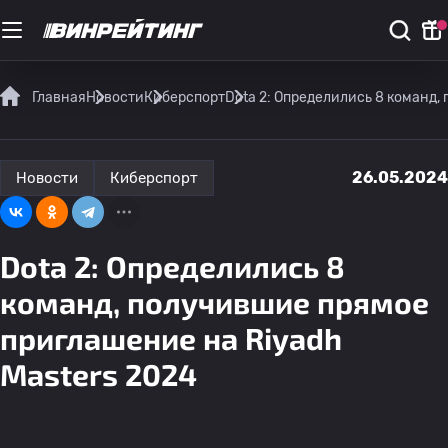
Главная
Новости
Киберспорт
Dota 2: Определились 8 команд,
26.05.2024
Новости
Киберспорт
Dota 2: Определились 8
команд, получившие прямое
приглашение на Riyadh
Masters 2024