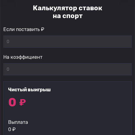
Калькулятор ставок
на спорт
Если поставить ₽
На коэффициент
Чистый выигрыш
0
₽
Выплата
0
₽