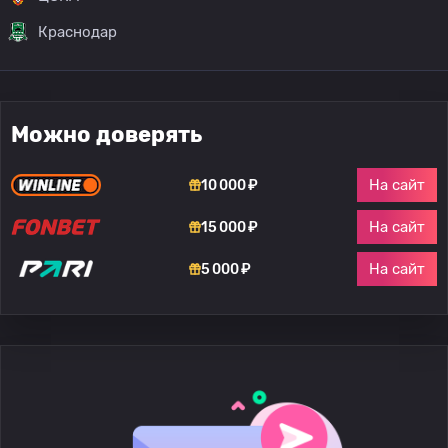
Краснодар
Можно доверять
На сайт
10 000 ₽
На сайт
15 000 ₽
На сайт
5 000 ₽