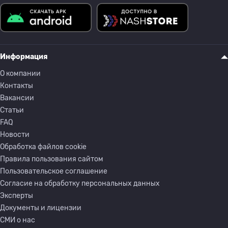
Информация
О компании
Контакты
Вакансии
Статьи
FAQ
Новости
Обработка файлов cookie
Правила пользования сайтом
Пользовательское соглашение
Согласие на обработку персональных данных
Эксперты
Документы и лицензии
СМИ о нас