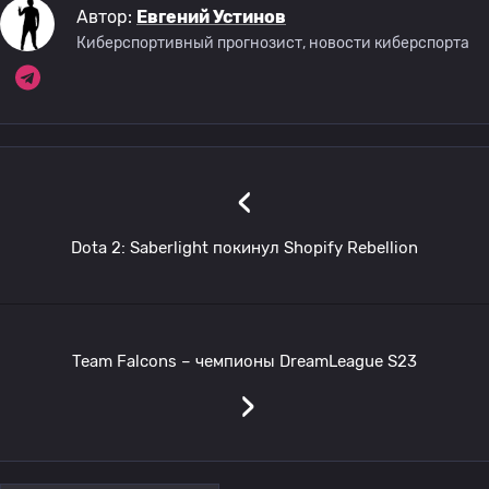
Автор:
Евгений Устинов
Киберспортивный прогнозист, новости киберспорта
‹
Dota 2: Saberlight покинул Shopify Rebellion
Team Falcons – чемпионы DreamLeague S23
›