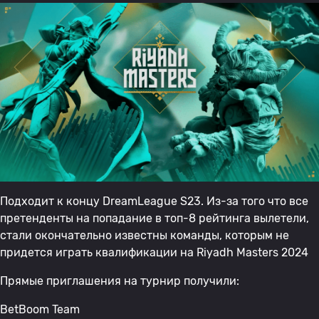
Подходит к концу DreamLeague S23. Из-за того что все
претенденты на попадание в топ-8 рейтинга вылетели,
стали окончательно известны команды, которым не
придется играть квалификации на Riyadh Masters 2024
Прямые приглашения на турнир получили:
BetBoom Team