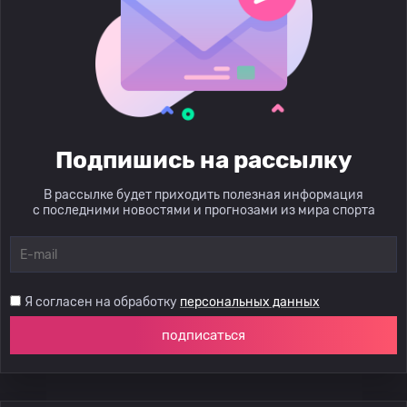
Подпишись на рассылку
В рассылке будет приходить полезная информация
с последними новостями и прогнозами из мира спорта
Я согласен на обработку
персональных данных
подписаться