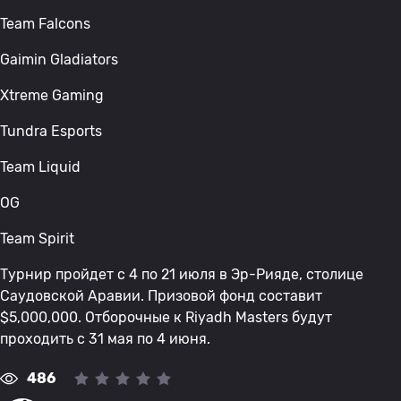
Team Falcons
Gaimin Gladiators
Xtreme Gaming
Tundra Esports
Team Liquid
OG
Team Spirit
Турнир пройдет с 4 по 21 июля в Эр-Рияде, столице
Саудовской Аравии. Призовой фонд составит
$5,000,000. Отборочные к Riyadh Masters будут
проходить с 31 мая по 4 июня.
486