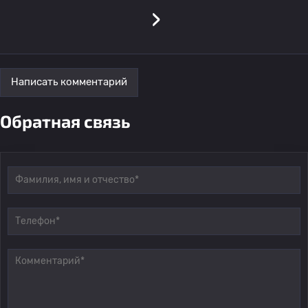
›
Написать комментарий
Обратная связь