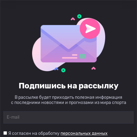
Подпишись на рассылку
В рассылке будет приходить полезная информация
с последними новостями и прогнозами из мира спорта
Я согласен на обработку
персональных данных