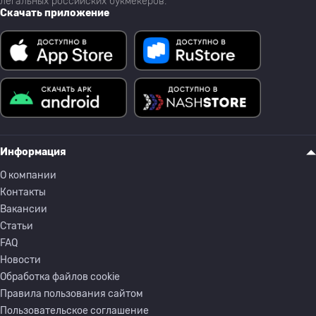
легальных российских букмекеров.
Скачать приложение
Информация
О компании
Контакты
Вакансии
Статьи
FAQ
Новости
Обработка файлов cookie
Правила пользования сайтом
Пользовательское соглашение