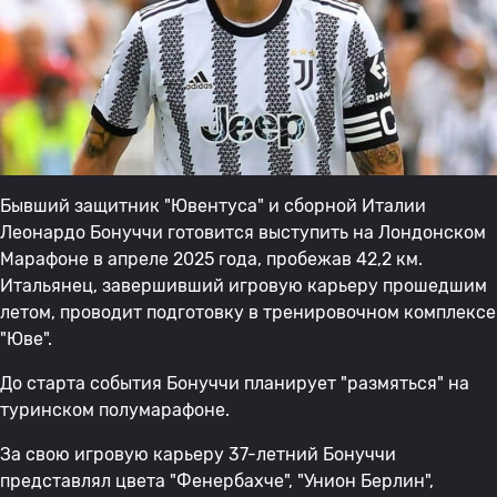
Бывший защитник "Ювентуса" и сборной Италии
Леонардо Бонуччи готовится выступить на Лондонском
Марафоне в апреле 2025 года, пробежав 42,2 км.
Итальянец, завершивший игровую карьеру прошедшим
летом, проводит подготовку в тренировочном комплексе
"Юве".
До старта события Бонуччи планирует "размяться" на
туринском полумарафоне.
За свою игровую карьеру 37-летний Бонуччи
представлял цвета "Фенербахче", "Унион Берлин",