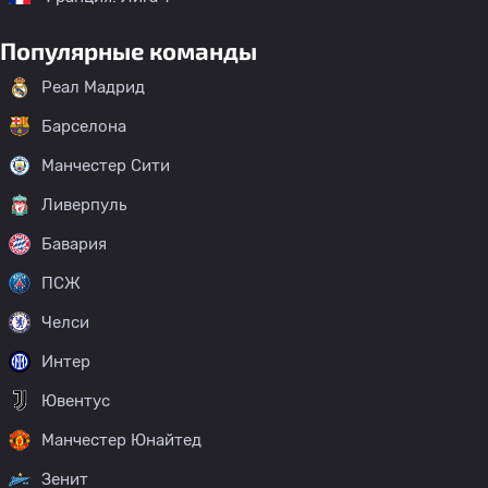
Популярные команды
Реал Мадрид
Барселона
Манчестер Сити
Ливерпуль
Бавария
ПСЖ
Челси
Интер
Ювентус
Манчестер Юнайтед
Зенит