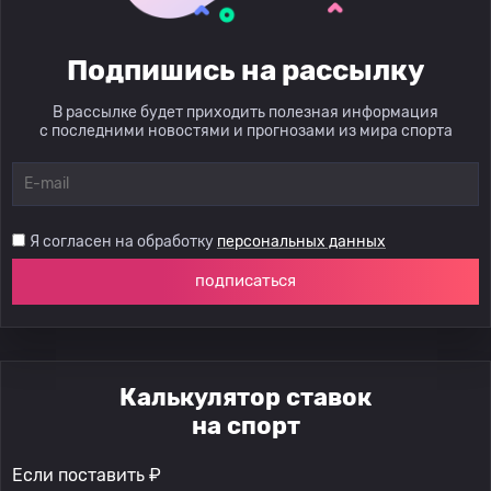
Подпишись на рассылку
В рассылке будет приходить полезная информация
с последними новостями и прогнозами из мира спорта
Я согласен на обработку
персональных данных
подписаться
Калькулятор ставок
на спорт
Если поставить ₽