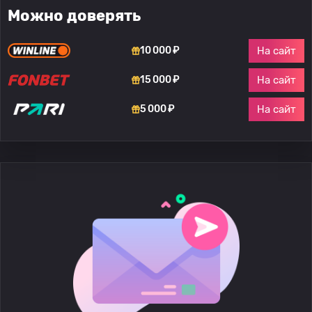
Можно доверять
На сайт
10 000 ₽
На сайт
15 000 ₽
На сайт
5 000 ₽