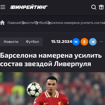
Главная
Новости
Футбол
Барселона намерена усилить состав
15.12.2024
Новости
Футбол
Барселона намерена усилить
состав звездой Ливерпуля