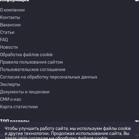
О компании
Контакты
Вакансии
Статьи
FAQ
Новости
Обработка файлов cookie
Правила пользования сайтом
Пользовательское соглашение
Согласие на обработку персональных данных
Эксперты
Документы и лицензии
СМИ о нас
Карта статистики
ТОП разделы
Чтобы улучшить работу сайта, мы используем файлы cookie
и другие технологии. Продолжая использование сайта, Вы
О компании
даете свое согласие на обработку
файлов cookie
.