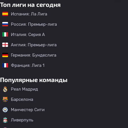
Топ лиги на сегодня
Испания: Ла Лига
Россия: Премьер-лига
Италия: Серия А
Англия: Премьер-лига
Германия: Бундеслига
Франция: Лига 1
Популярные команды
Реал Мадрид
Барселона
Манчестер Сити
Ливерпуль