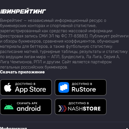
Винрейтинг — независимый информационный ресурс о
букмекерских конторах и спортивной статистике,
зарегистрированный как средство массовой информации
(реестровая запись СМИ ЭЛ № ФС 77-83883). Публикует рейтинги
и обзоры букмекеров, сравнения коэффициентов, обучающие
материалы для беттеров, а также футбольную статистику:
расписание матчей, турнирные таблицы, результаты и статистику
по ведущим лигам мира — АПЛ, Бундеслига, Ла Лига, Серия А,
Лига Чемпионов, РПЛ и другим. Сайт является партнёром
легальных российских букмекеров.
Скачать приложение
Информация