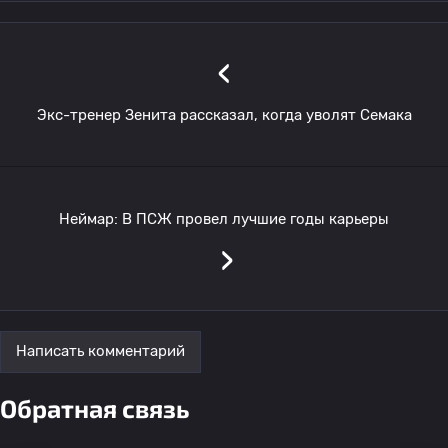
‹
Экс-тренер Зенита рассказал, когда уволят Семака
Неймар: В ПСЖ провел лучшие годы карьеры
›
Написать комментарий
Обратная связь