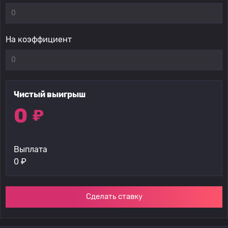
На коэффициент
Чистый выигрыш
0
₽
Выплата
0
₽
Сделать ставку