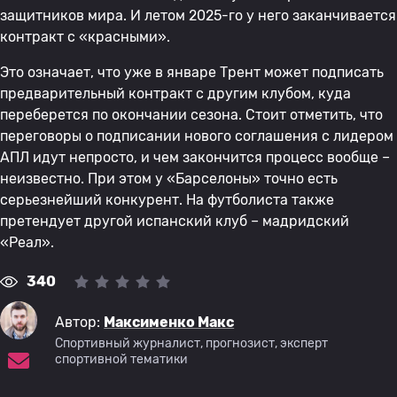
защитников мира. И летом 2025-го у него заканчивается
контракт с «красными».
Это означает, что уже в январе Трент может подписать
предварительный контракт с другим клубом, куда
переберется по окончании сезона. Стоит отметить, что
переговоры о подписании нового соглашения с лидером
АПЛ идут непросто, и чем закончится процесс вообще –
неизвестно. При этом у «Барселоны» точно есть
серьезнейший конкурент. На футболиста также
претендует другой испанский клуб – мадридский
«Реал».
340
Автор:
Максименко Макс
Спортивный журналист, прогнозист, эксперт
спортивной тематики