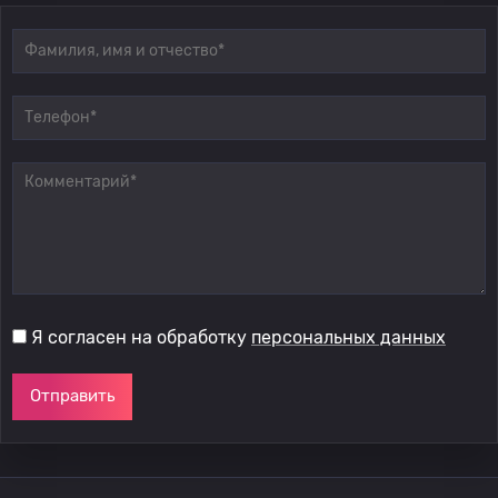
Я согласен на обработку
персональных данных
Отправить