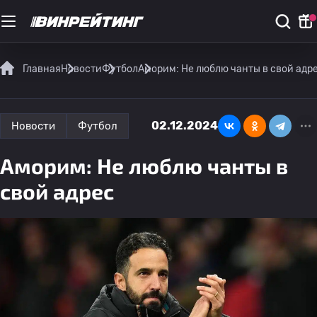
Главная
Новости
Футбол
Аморим: Не люблю чанты в свой адр
02.12.2024
Новости
Футбол
Аморим: Не люблю чанты в
свой адрес