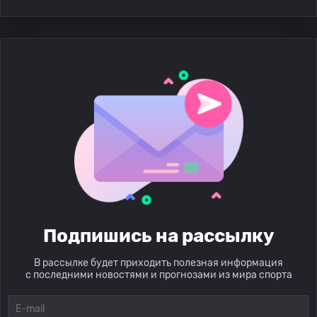
Подпишись на рассылку
В рассылке будет приходить полезная информация
с последними новостями и прогнозами из мира спорта