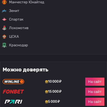
Манчестер Юнайтед
Зенит
Спартак
Локомотив
ЦСКА
Краснодар
Можно доверять
На сайт
10 000 ₽
На сайт
15 000 ₽
На сайт
5 000 ₽