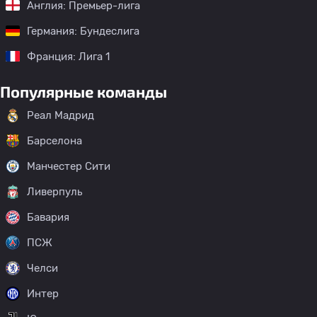
Англия: Премьер-лига
Германия: Бундеслига
Франция: Лига 1
Популярные команды
Реал Мадрид
Барселона
Манчестер Сити
Ливерпуль
Бавария
ПСЖ
Челси
Интер