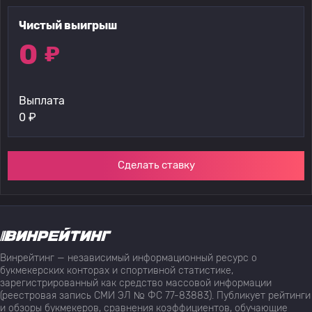
Чистый выигрыш
0
₽
Выплата
0
₽
Сделать ставку
Винрейтинг — независимый информационный ресурс о
букмекерских конторах и спортивной статистике,
зарегистрированный как средство массовой информации
(реестровая запись СМИ ЭЛ № ФС 77-83883). Публикует рейтинги
и обзоры букмекеров, сравнения коэффициентов, обучающие