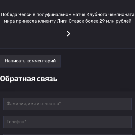
Победа Челси в полуфинальном матче Клубного чемпионата
мира принесла клиенту Лиги Ставок более 29 млн рублей
›
Написать комментарий
Обратная связь