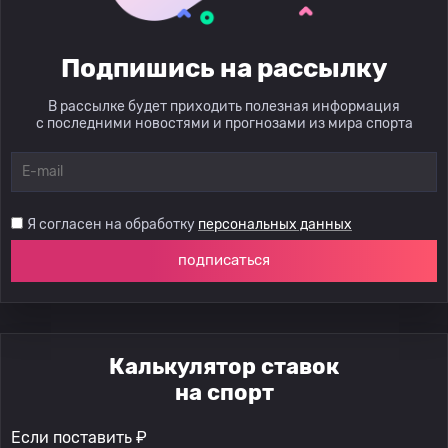
Подпишись на рассылку
В рассылке будет приходить полезная информация
с последними новостями и прогнозами из мира спорта
Я согласен на обработку
персональных данных
подписаться
Калькулятор ставок
на спорт
Если поставить ₽