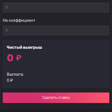
На коэффициент
Чистый выигрыш
0
₽
Выплата
0
₽
Сделать ставку