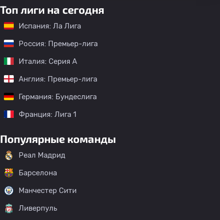
Топ лиги на сегодня
Испания: Ла Лига
Россия: Премьер-лига
Италия: Серия А
Англия: Премьер-лига
Германия: Бундеслига
Франция: Лига 1
Популярные команды
Реал Мадрид
Барселона
Манчестер Сити
Ливерпуль