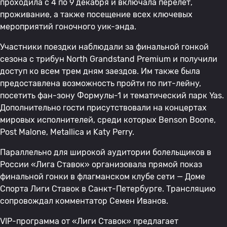
проходила с 4 по 9 декабря и включала перелет,
проживание, а также посещение всех ключевых
мероприятий гоночного уик-энда.
Участники поездки наблюдали за финальной гонкой
сезона с трибун North Grandstand Premium и получили
доступ ко всем трем дням заездов. Им также была
предоставлена возможность пройти по пит-лейну,
посетить фан-зону Формулы-1 и тематический парк Yas.
Дополнительно гости присутствовали на концертах
мировых исполнителей, среди которых Benson Boone,
Post Malone, Metallica и Katy Perry.
Параллельно для широкой аудитории болельщиков в
России «Лига Ставок» организовала прямой показ
финальной гонки в флагманском клубе сети — Доме
Спорта Лиги Ставок в Санкт-Петербурге. Трансляцию
сопровождал комментатор Семен Иванов.
VIP-программа от «Лиги Ставок» предлагает