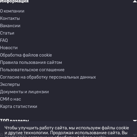
Информация
О компании
Контакты
Вакансии
Статьи
FAQ
Новости
Обработка файлов cookie
Правила пользования сайтом
Пользовательское соглашение
Согласие на обработку персональных данных
Эксперты
Документы и лицензии
СМИ о нас
Карта статистики
ТОП разделы
Чтобы улучшить работу сайта, мы используем файлы cookie
и другие технологии. Продолжая использование сайта, Вы
О компании