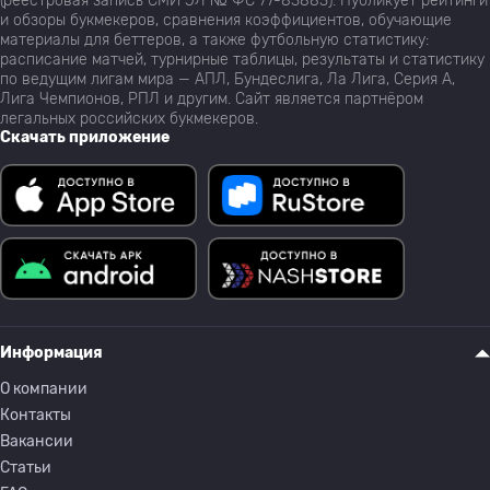
(реестровая запись СМИ ЭЛ № ФС 77-83883). Публикует рейтинги
и обзоры букмекеров, сравнения коэффициентов, обучающие
материалы для беттеров, а также футбольную статистику:
расписание матчей, турнирные таблицы, результаты и статистику
по ведущим лигам мира — АПЛ, Бундеслига, Ла Лига, Серия А,
Лига Чемпионов, РПЛ и другим. Сайт является партнёром
легальных российских букмекеров.
Скачать приложение
Информация
О компании
Контакты
Вакансии
Статьи