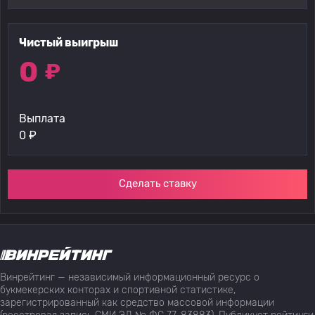
Чистый выигрыш
0
₽
Выплата
0
₽
Сделать ставку
Винрейтинг — независимый информационный ресурс о
букмекерских конторах и спортивной статистике,
зарегистрированный как средство массовой информации