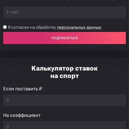
Я согласен на обработку
персональных данных
подписаться
Калькулятор ставок
на спорт
Если поставить ₽
На коэффициент