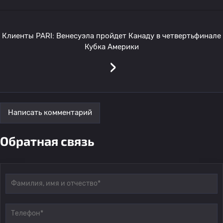
Клиенты PARI: Венесуэла пройдет Канаду в четвертьфинале
Кубка Америки
›
Написать комментарий
Обратная связь