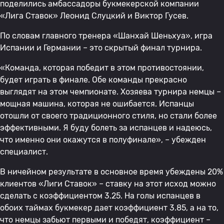
поделились амбассадоры букмекерской компании
«Лига Ставок» Леонид Слуцкий и Виктор Гусев.
По словам главного тренера «Шанхай Шеньхуа», игра
Испании и Германии – это скрытый финал турнира.
«Команда, которая победит в этом противостоянии,
будет играть в финале. Обе команды прекрасно
выглядят на этом чемпионате. Хозяева турнира немцы –
мощная машина, которая не ошибается. Испанцы
отошли от своего традиционного стиля, но стали более
эффективными. Я буду болеть за испанцев и надеюсь,
что именно они окажутся в полуфинале», – убежден
специалист.
В ничейном результате в основное время убеждены 20%
клиентов «Лиги Ставок» – ставку на этот исход можно
сделать с коэффициентом 3.25. На голы испанцев в
обоих таймах букмекер дает коэффициент 3.85, а на то,
что немцы забьют первыми и победят, коэффициент –