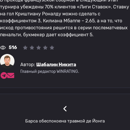
турнира убеждены 70% клиентов «Лиги Ставок». Ставку
на гол Криштиану Роналду можно сделать с
коэффициентом 3, Килиана Мбаппе – 2.65, а на то, что
исход противостояния решится в серии послематчевых
пенальти, букмекер дает коэффициент 5.
516
Автор:
Шабалин Никита
Главный редактор WINRATING.
‹
Барса обеспокоена травмой де Йонга