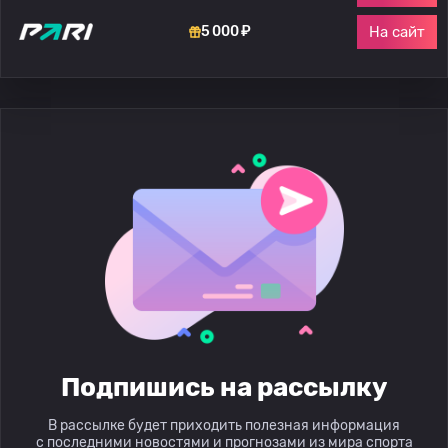
На сайт
5 000 ₽
Подпишись на рассылку
В рассылке будет приходить полезная информация
с последними новостями и прогнозами из мира спорта