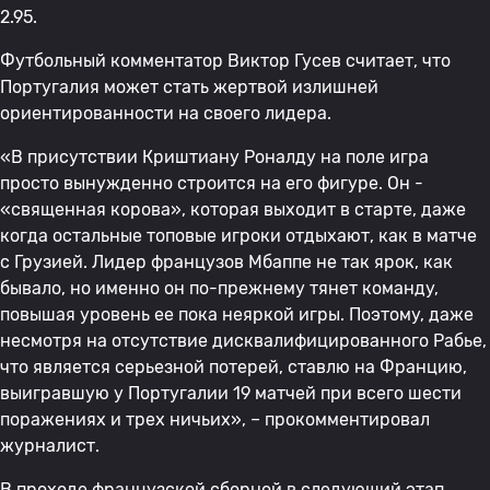
2.95.
Футбольный комментатор Виктор Гусев считает, что
Португалия может стать жертвой излишней
ориентированности на своего лидера.
«В присутствии Криштиану Роналду на поле игра
просто вынужденно строится на его фигуре. Он -
«священная корова», которая выходит в старте, даже
когда остальные топовые игроки отдыхают, как в матче
с Грузией. Лидер французов Мбаппе не так ярок, как
бывало, но именно он по-прежнему тянет команду,
повышая уровень ее пока неяркой игры. Поэтому, даже
несмотря на отсутствие дисквалифицированного Рабье,
что является серьезной потерей, ставлю на Францию,
выигравшую у Португалии 19 матчей при всего шести
поражениях и трех ничьих», – прокомментировал
журналист.
В проходе французской сборной в следующий этап