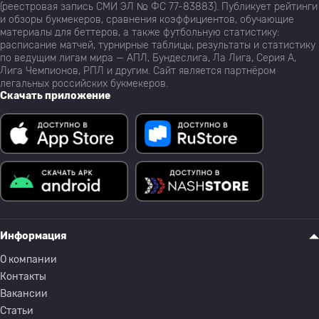
(реестровая запись СМИ ЭЛ № ФС 77-83883). Публикует рейтинги
и обзоры букмекеров, сравнения коэффициентов, обучающие
материалы для беттеров, а также футбольную статистику:
расписание матчей, турнирные таблицы, результаты и статистику
по ведущим лигам мира — АПЛ, Бундеслига, Ла Лига, Серия А,
Лига Чемпионов, РПЛ и другим. Сайт является партнёром
легальных российских букмекеров.
Скачать приложение
Информация
О компании
Контакты
Вакансии
Статьи