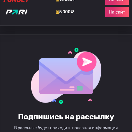
На сайт
5 000 ₽
Подпишись на рассылку
В рассылке будет приходить полезная информация