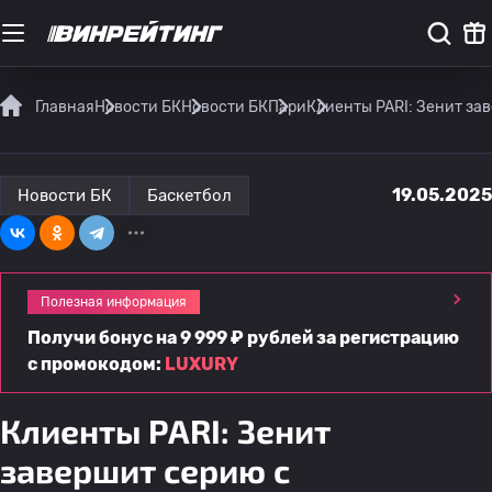
Главная
Новости БК
Новости БК
Пари
Клиенты PARI: Зенит за
19.05.2025
Новости БК
Баскетбол
Полезная информация
Получи бонус на 9 999 ₽ рублей за регистрацию
с промокодом:
LUXURY
Клиенты PARI: Зенит
завершит серию с