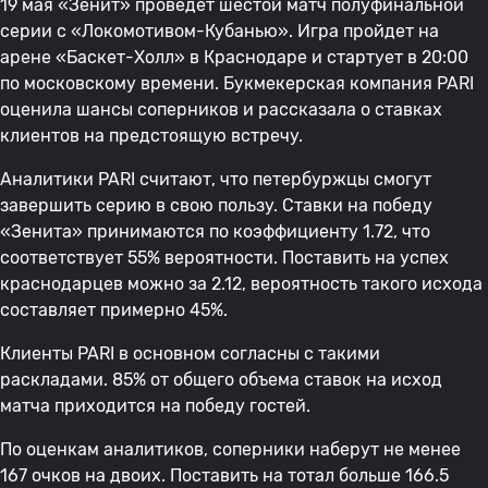
19 мая «Зенит» проведет шестой матч полуфинальной
серии с «Локомотивом-Кубанью». Игра пройдет на
арене «Баскет-Холл» в Краснодаре и стартует в 20:00
по московскому времени. Букмекерская компания PARI
оценила шансы соперников и рассказала о ставках
клиентов на предстоящую встречу.
Аналитики PARI считают, что петербуржцы смогут
завершить серию в свою пользу. Ставки на победу
«Зенита» принимаются по коэффициенту 1.72, что
соответствует 55% вероятности. Поставить на успех
краснодарцев можно за 2.12, вероятность такого исхода
составляет примерно 45%.
Клиенты PARI в основном согласны с такими
раскладами. 85% от общего объема ставок на исход
матча приходится на победу гостей.
По оценкам аналитиков, соперники наберут не менее
167 очков на двоих. Поставить на тотал больше 166.5