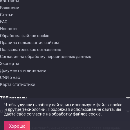
Контакты
Вакансии
Статьи
FAQ
Новости
Обработка файлов cookie
Правила пользования сайтом
Пользовательское соглашение
Согласие на обработку персональных данных
Эксперты
Документы и лицензии
СМИ о нас
Карта статистики
ТОП разделы
Чтобы улучшить работу сайта, мы используем файлы cookie
и другие технологии. Продолжая использование сайта, Вы
О компании
даете свое согласие на обработку
файлов cookie
.
Хорошо
© 2022-2026 Рейтинг букмекерских контор. Все права защищены.