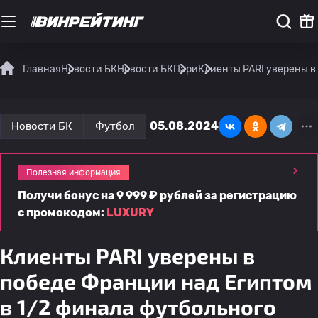
Главная
Новости БК
Новости БК
Пари
Клиенты PARI уверены в
05.08.2024
Новости БК
Футбол
Полезная информация
Получи бонус на 9 999 ₽ рублей за регистрацию
с промокодом:
LUXURY
Клиенты PARI уверены в
победе Франции над Египтом
в 1/2 финала футбольного