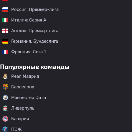
Россия: Премьер-лига
Италия: Серия А
Англия: Премьер-лига
Германия: Бундеслига
Франция: Лига 1
Популярные команды
Реал Мадрид
Барселона
Манчестер Сити
Ливерпуль
Бавария
ПСЖ