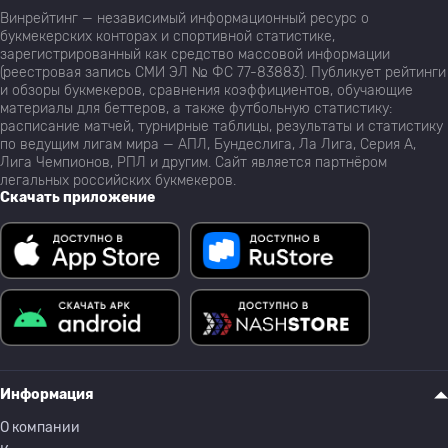
Винрейтинг — независимый информационный ресурс о
букмекерских конторах и спортивной статистике,
зарегистрированный как средство массовой информации
(реестровая запись СМИ ЭЛ № ФС 77-83883). Публикует рейтинги
и обзоры букмекеров, сравнения коэффициентов, обучающие
материалы для беттеров, а также футбольную статистику:
расписание матчей, турнирные таблицы, результаты и статистику
по ведущим лигам мира — АПЛ, Бундеслига, Ла Лига, Серия А,
Лига Чемпионов, РПЛ и другим. Сайт является партнёром
легальных российских букмекеров.
Скачать приложение
Информация
О компании