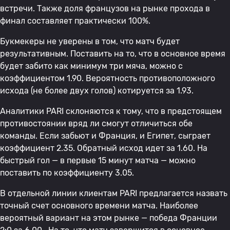
встречи. Также доля французов на рынке прохода в
финал составляет практически 100%.
Букмекеры не уверены в том, что матч будет
результативным. Поставить на то, что в основное время
будет забито как минимум три мяча, можно с
коэффициентом 1.90. Вероятность противоположного
исхода (не более двух голов) котируется за 1.93.
Аналитики PARI склоняются к тому, что в предстоящем
противостоянии вряд ли смогут отличиться обе
команды. Если забьют и Франция, и Египет, сыграет
коэффициент 2.35. Обратный исход идет за 1.60. На
быстрый гол — в первые 15 минут матча — можно
поставить по коэффициенту 3.05.
В отдельной линии клиентам PARI предлагается назвать
точный счет основного времени матча. Наиболее
вероятный вариант на этом рынке — победа Франции