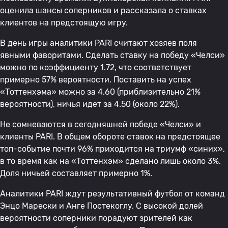
оценила шансы соперников и рассказала о ставках
клиентов на предстоящую игру.
В день игры аналитики PARI считают хозяев поля
явными фаворитами. Сделать ставку на победу «Челси»
можно по коэффициенту 1.72, что соответствует
примерно 57% вероятности. Поставить на успех
«Тоттенхэма» можно за 4.60 (приблизительно 21%
вероятности), ничья идет за 4.50 (около 22%).
Не сомневаются в сегодняшней победе «Челси» и
клиенты PARI. В общем обороте ставок на предстоящее
топ-событие почти 96% приходится на триумф «синих»,
в то время как на «Тоттенхэм» сделано лишь около 3%.
Доля ничьей составляет примерно 1%.
Аналитики PARI ждут результативный футбол от команд
Энцо Марески и Анге Постекоглу. С высокой долей
вероятности соперники порадуют зрителей как