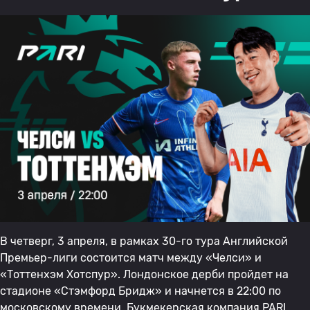
В четверг, 3 апреля, в рамках 30-го тура Английской
Премьер-лиги состоится матч между «Челси» и
«Тоттенхэм Хотспур». Лондонское дерби пройдет на
стадионе «Стэмфорд Бридж» и начнется в 22:00 по
московскому времени. Букмекерская компания PARI