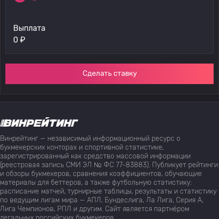
Выплата
0
₽
Сделать ставку
Винрейтинг — независимый информационный ресурс о
букмекерских конторах и спортивной статистике,
зарегистрированный как средство массовой информации
(реестровая запись СМИ ЭЛ № ФС 77-83883). Публикует рейтинги
и обзоры букмекеров, сравнения коэффициентов, обучающие
материалы для беттеров, а также футбольную статистику:
расписание матчей, турнирные таблицы, результаты и статистику
по ведущим лигам мира — АПЛ, Бундеслига, Ла Лига, Серия А,
Лига Чемпионов, РПЛ и другим. Сайт является партнёром
легальных российских букмекеров.