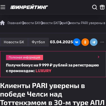
Главная
Новости БК
Новости БК
Пари
Клиенты PARI уверены в
03.04.2025
Новости БК
Футбол
Полезная информация
Получи бонус на 9 999 ₽ рублей за регистрацию
с промокодом:
LUXURY
Клиенты PARI уверены в
победе Челси над
Тоттенхэмом в 30-м туре АПЛ