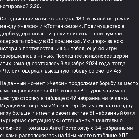
котировкой 2.20.
Сегодняшний матч станет уже 180-й очной встречей
между «Челси» и «Тоттенхэмом». Преимущество в
дерби удерживают игроки «синих» — они сумели
одержать победу в 80 поединках. У «шпор» за всю
историю противостояния 55 побед, еще 44 игры
завершились в ничью. Последнее лондонское дерби
этих команд состоялось 8 декабря 2024 года, тогда
«Челси» одержал выездную победу со счетом 4:3.
На данный момент «Челси» продолжает борьбу за место
в четверке лидеров АПЛ и после 30 туров занимает
шестую строчку в таблице с 49 набранными очками.
Идущий четвертым «Манчестер Сити» сыграл на одну
игру больше и имеет в своем активе 51 набранный балл.
Турнирная ситуация у «Тоттенхэма» значительно
сложнее — команда Анге Постекоглу с 34 набранными
очками расположилась на 14-м месте в таблице АПЛ.