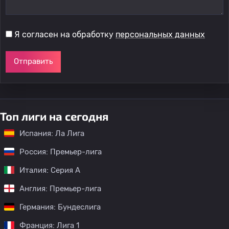
Я согласен на обработку
персональных данных
Отправить
Топ лиги на сегодня
Испания: Ла Лига
Россия: Премьер-лига
Италия: Серия А
Англия: Премьер-лига
Германия: Бундеслига
Франция: Лига 1