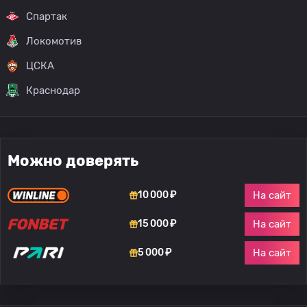
Спартак
Локомотив
ЦСКА
Краснодар
Можно доверять
На сайт
10 000 ₽
На сайт
15 000 ₽
На сайт
5 000 ₽