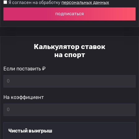
Я согласен на обработку
персональных данных
подписаться
Калькулятор ставок
на спорт
Если поставить ₽
На коэффициент
Чистый выигрыш