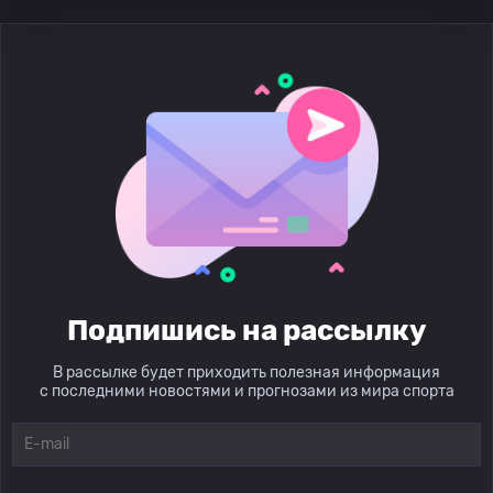
Подпишись на рассылку
В рассылке будет приходить полезная информация
с последними новостями и прогнозами из мира спорта