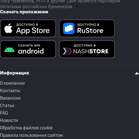
Лига Чемпионов, РПЛ и другим. Сайт является партнёром
легальных российских букмекеров.
Скачать приложение
Информация
О компании
Контакты
Вакансии
Статьи
FAQ
Новости
Обработка файлов cookie
Правила пользования сайтом