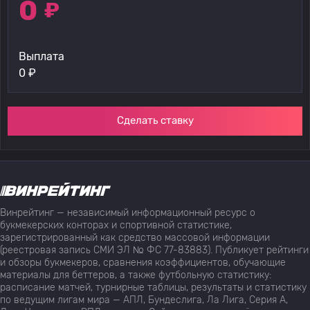
0
₽
Выплата
0
₽
Сделать ставку
Винрейтинг — независимый информационный ресурс о
букмекерских конторах и спортивной статистике,
зарегистрированный как средство массовой информации
(реестровая запись СМИ ЭЛ № ФС 77-83883). Публикует рейтинги
и обзоры букмекеров, сравнения коэффициентов, обучающие
материалы для беттеров, а также футбольную статистику:
расписание матчей, турнирные таблицы, результаты и статистику
по ведущим лигам мира — АПЛ, Бундеслига, Ла Лига, Серия А,