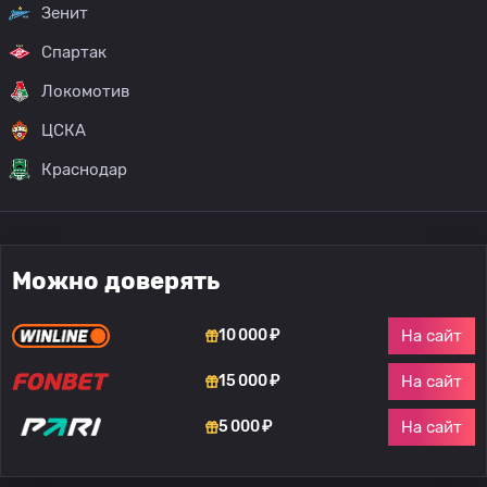
Зенит
Спартак
Локомотив
ЦСКА
Краснодар
Можно доверять
На сайт
10 000 ₽
На сайт
15 000 ₽
На сайт
5 000 ₽