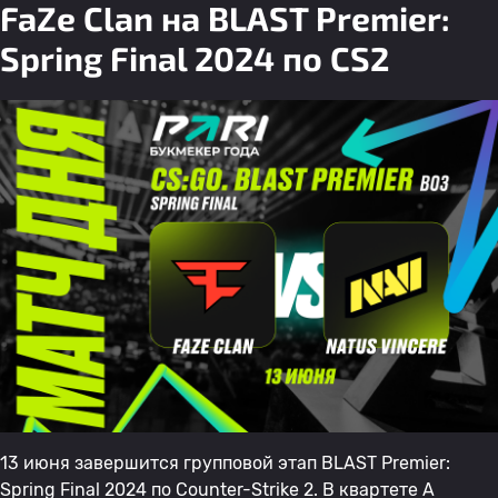
FaZe Clan на BLAST Premier:
Spring Final 2024 по CS2
13 июня завершится групповой этап BLAST Premier:
Spring Final 2024 по Counter-Strike 2. В квартете А