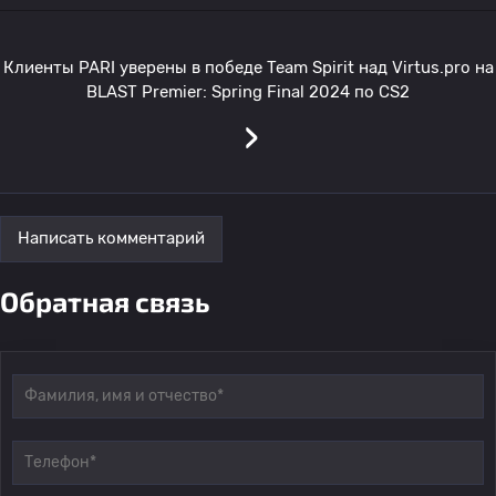
Клиенты PARI уверены в победе Team Spirit над Virtus.pro на
BLAST Premier: Spring Final 2024 по CS2
›
Написать комментарий
Обратная связь