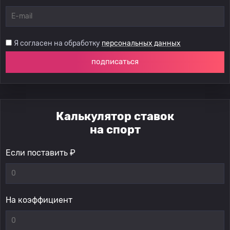
Я согласен на обработку
персональных данных
подписаться
Калькулятор ставок
на спорт
Если поставить ₽
На коэффициент