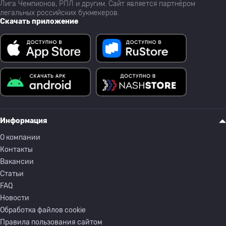
Лига Чемпионов, РПЛ и другим. Сайт является партнёром
легальных российских букмекеров.
Скачать приложение
Информация
О компании
Контакты
Вакансии
Статьи
FAQ
Новости
Обработка файлов cookie
Правила пользования сайтом