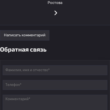
Ростова
›
Написать комментарий
Обратная связь