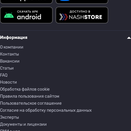
Информация
О компании
Контакты
Вакансии
Статьи
FAQ
Новости
Обработка файлов cookie
Правила пользования сайтом
Пользовательское соглашение
Согласие на обработку персональных данных
Эксперты
Документы и лицензии