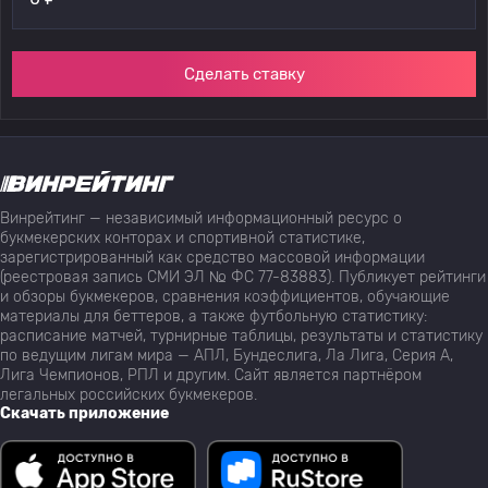
Сделать ставку
Винрейтинг — независимый информационный ресурс о
букмекерских конторах и спортивной статистике,
зарегистрированный как средство массовой информации
(реестровая запись СМИ ЭЛ № ФС 77-83883). Публикует рейтинги
и обзоры букмекеров, сравнения коэффициентов, обучающие
материалы для беттеров, а также футбольную статистику:
расписание матчей, турнирные таблицы, результаты и статистику
по ведущим лигам мира — АПЛ, Бундеслига, Ла Лига, Серия А,
Лига Чемпионов, РПЛ и другим. Сайт является партнёром
легальных российских букмекеров.
Скачать приложение