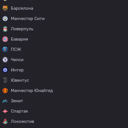
Барселона
Манчестер Сити
Ливерпуль
Бавария
ПСЖ
Челси
Интер
Ювентус
Манчестер Юнайтед
Зенит
Спартак
Локомотив