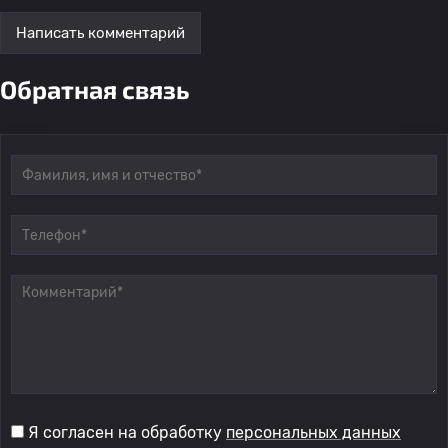
Написать комментарий
Обратная связь
Я согласен на обработку
персональных данных