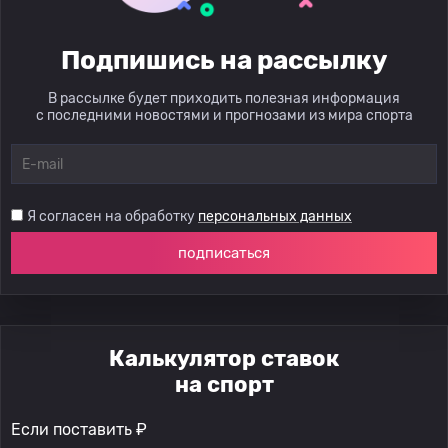
Подпишись на рассылку
В рассылке будет приходить полезная информация
с последними новостями и прогнозами из мира спорта
Я согласен на обработку
персональных данных
подписаться
Калькулятор ставок
на спорт
Если поставить ₽