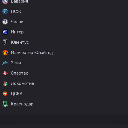
Бавария
ПСЖ
Челси
Интер
Ювентус
Манчестер Юнайтед
Зенит
Спартак
Локомотив
ЦСКА
Краснодар