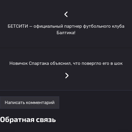
‹
БЕТСИТИ — официальный партнер футбольного клуба
Балтика!
Новичок Спартака объяснил, что повергло его в шок
›
Написать комментарий
Обратная связь