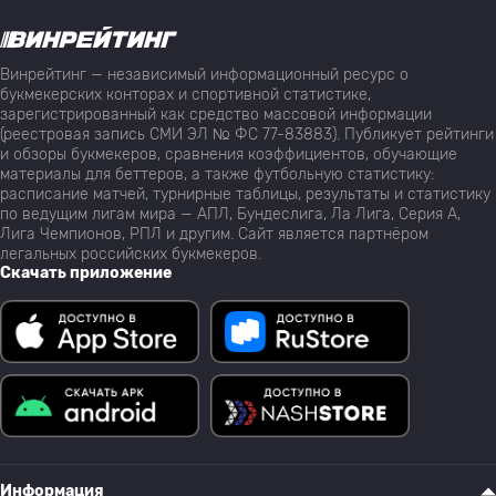
Винрейтинг — независимый информационный ресурс о
букмекерских конторах и спортивной статистике,
зарегистрированный как средство массовой информации
(реестровая запись СМИ ЭЛ № ФС 77-83883). Публикует рейтинги
и обзоры букмекеров, сравнения коэффициентов, обучающие
материалы для беттеров, а также футбольную статистику:
расписание матчей, турнирные таблицы, результаты и статистику
по ведущим лигам мира — АПЛ, Бундеслига, Ла Лига, Серия А,
Лига Чемпионов, РПЛ и другим. Сайт является партнёром
легальных российских букмекеров.
Скачать приложение
Информация