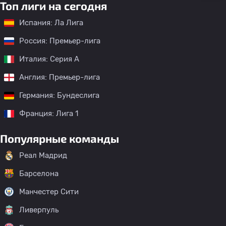
Топ лиги на сегодня
Испания: Ла Лига
Россия: Премьер-лига
Италия: Серия А
Англия: Премьер-лига
Германия: Бундеслига
Франция: Лига 1
Популярные команды
Реал Мадрид
Барселона
Манчестер Сити
Ливерпуль