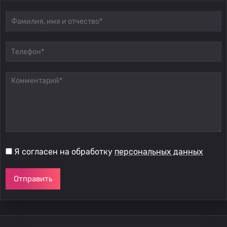
Я согласен на обработку
персональных данных
Отправить