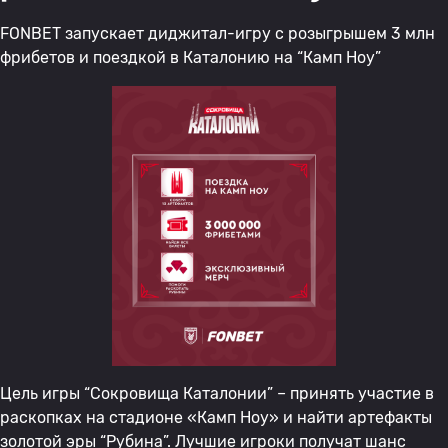
FONBET запускает диджитал-игру с розыгрышем 3 млн
фрибетов и поездкой в Каталонию на “Камп Ноу”
Цель игры “Сокровища Каталонии” – принять участие в
раскопках на стадионе «Камп Ноу» и найти артефакты
золотой эры “Рубина”. Лучшие игроки получат шанс