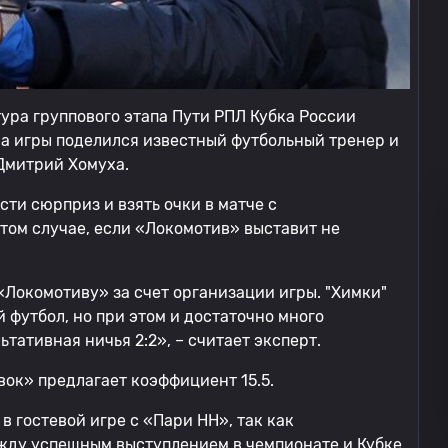
тура группового этапа Пути РПЛ Кубка России
на игры поделился известный футбольный тренер и
Дмитрий Хомуха.
ти сюрприз и взять очки в матче с
том случае, если «Локомотив» выставит не
Локомотиву» за счет организации игры. "Химки"
футбол, но при этом и достаточно много
ьтативная ничья 2:2», – считает эксперт.
вок» предлагает коэффициент 15.5.
 гостевой игре с «Пари НН», так как
жду успешным выступлением в чемпионате и Кубке