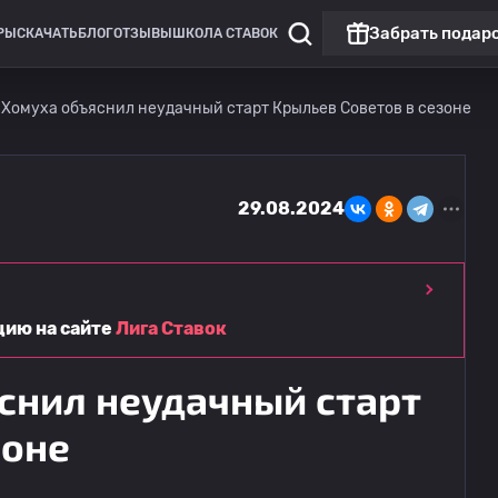
Забрать подар
РЫ
СКАЧАТЬ
БЛОГ
ОТЗЫВЫ
ШКОЛА СТАВОК
Хомуха объяснил неудачный старт Крыльев Советов в сезоне
29.08.2024
цию на сайте
Лига Ставок
снил неудачный старт
зоне