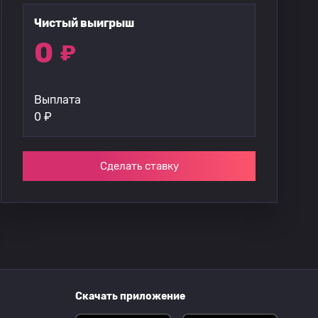
Чистый выигрыш
0
₽
Выплата
0
₽
Сделать ставку
Скачать приложение