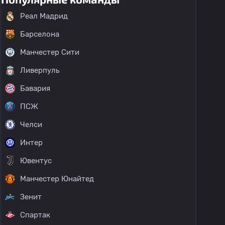
Реал Мадрид
Барселона
Манчестер Сити
Ливерпуль
Бавария
ПСЖ
Челси
Интер
Ювентус
Манчестер Юнайтед
Зенит
Спартак