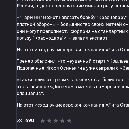
России, отдаст предпочтение именно регулярном
«"Пари НН" может навязать борьбу "Краснодару"
плотной обороны – большинство своих матчей он
они могут преподнести сюрприз на стандартных п
пользу "Краснодара"», – заявил эксперт.
На этот исход букмекерская компания «Лига Ста
Тренер объяснил, что неудачный старт «Крыльев
Подопечные Игоря Осинькина уже сыграли с «Зе
«Также влияют травмы ключевых футболистов: Га
что столичное «Динамо» в матче с самарской ком
специалист.
На этот исход букмекерская компания «Лига Ста
690