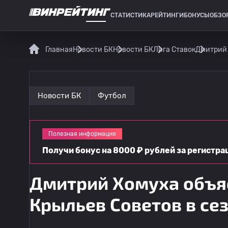
СТАТИСТИКА
РЕЙТИНГИ
БОНУСЫ
ОБЗО
СПОРТИВНАЯ СТАТИСТИКА
Главная
Новости БК
Новости БК
Лига Ставок
Дмитрий 
Новости БК
Футбол
Полезная информация
Получи бонус на 8000 ₽ рублей за регистра
Дмитрий Хомуха объя
Крыльев Советов в се