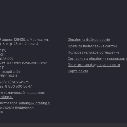
адрес: 125430, г. Москва, ул.
Обработка файлов cookie
6, стр. 25, эт. 2, пом. 4
Правила пользования сайтом
4110
Пользовательское соглашение
001
Согласие на обработку персональн
00261997
чет: 40702810524690000112
Политика конфиденциальности
411
Карта сайта
нтский счёт:
250000411
+7 (901) 909-41-31
ве:
8 800 600 56 47
бы технической поддержки:
ating.ru
нистратора:
admin@winrating.ru
ы отдела поддержки:
но