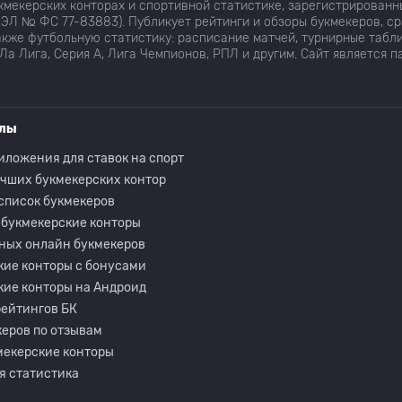
мекерских конторах и спортивной статистике, зарегистрированн
ЭЛ № ФС 77-83883). Публикует рейтинги и обзоры букмекеров, с
кже футбольную статистику: расписание матчей, турнирные табли
Ла Лига, Серия А, Лига Чемпионов, РПЛ и другим. Сайт является 
елы
иложения для ставок на спорт
учших букмекерских контор
список букмекеров
 букмекерские конторы
ных онлайн букмекеров
кие конторы с бонусами
кие конторы на Андроид
рейтингов БК
еров по отзывам
мекерские конторы
я статистика