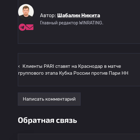
Автор:
Шабалин Никита
Главный редактор WINRATING.
‹
Клиенты PARI ставят на Краснодар в матче
группового этапа Кубка России против Пари НН
Написать комментарий
Обратная связь