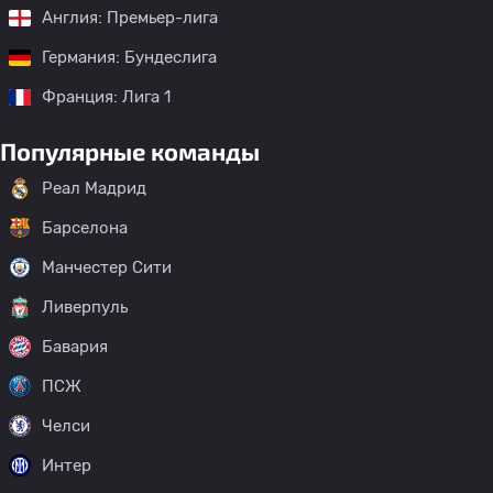
Англия: Премьер-лига
Германия: Бундеслига
Франция: Лига 1
Популярные команды
Реал Мадрид
Барселона
Манчестер Сити
Ливерпуль
Бавария
ПСЖ
Челси
Интер