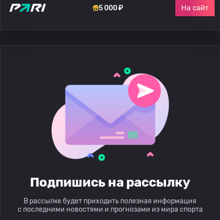
На сайт
5 000 ₽
Подпишись на рассылку
В рассылке будет приходить полезная информация
с последними новостями и прогнозами из мира спорта