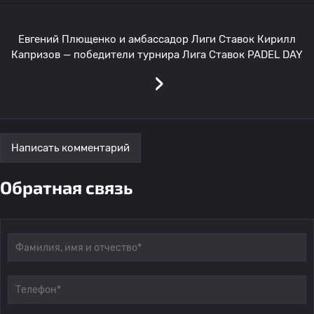
Евгений Плющенко и амбассадор Лиги Ставок Кирилл
Капризов — победители турнира Лига Ставок PADEL DAY
›
Написать комментарий
Обратная связь