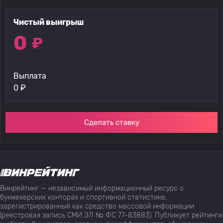
Чистый выигрыш
0
₽
Выплата
0
₽
Сделать ставку
Винрейтинг — независимый информационный ресурс о
букмекерских конторах и спортивной статистике,
зарегистрированный как средство массовой информации
(реестровая запись СМИ ЭЛ № ФС 77-83883). Публикует рейтинги