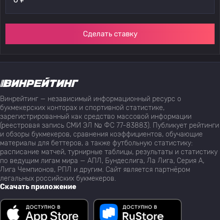
Сделать ставку
Винрейтинг — независимый информационный ресурс о
букмекерских конторах и спортивной статистике,
зарегистрированный как средство массовой информации
(реестровая запись СМИ ЭЛ № ФС 77-83883). Публикует рейтинги
и обзоры букмекеров, сравнения коэффициентов, обучающие
материалы для беттеров, а также футбольную статистику:
расписание матчей, турнирные таблицы, результаты и статистику
по ведущим лигам мира — АПЛ, Бундеслига, Ла Лига, Серия А,
Лига Чемпионов, РПЛ и другим. Сайт является партнёром
легальных российских букмекеров.
Скачать приложение