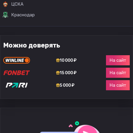
ЦСКА
Краснодар
Можно доверять
На сайт
10 000 ₽
На сайт
15 000 ₽
На сайт
5 000 ₽