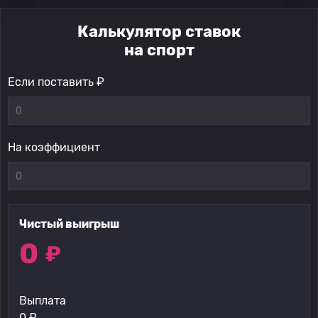
Калькулятор ставок
на спорт
Если поставить ₽
На коэффициент
Чистый выигрыш
0
₽
Выплата
0
₽