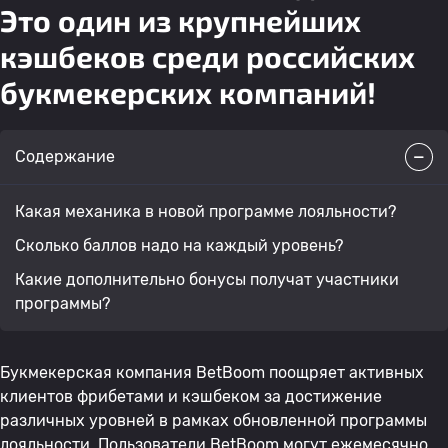
Это один из крупнейших
кэшбеков среди российских
букмекерских компаний!
Содержание
Какая механика в новой программе лояльности?
Сколько баллов надо на каждый уровень?
Какие дополнительно бонусы получат участники
программы?
Букмекерская компания BetBoom поощряет активных
клиентов фрибетами и кэшбеком за достижение
различных уровней в рамках обновленной программы
лояльности. Пользователи BetBoom могут ежемесячно