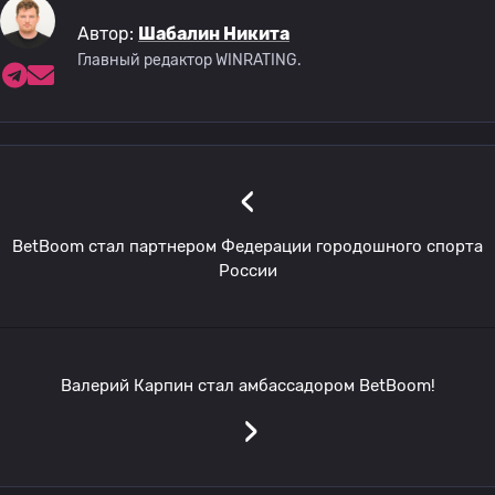
Автор:
Шабалин Никита
Главный редактор WINRATING.
‹
BetBoom стал партнером Федерации городошного спорта
России
Валерий Карпин стал амбассадором BetBoom!
›