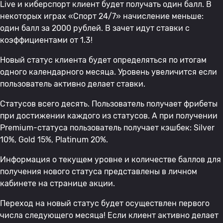
Live и киберспорт клиент будет получать один балл. В
некоторых играх «Спорт 24/7» начисление меньше:
один балл за 2000 рублей. В зачет идут ставки с
коэффициентами от 1.3!
Новый статус клиента будет определяться по итогам
одного календарного месяца. Уровень увеличится если
пользователь активно делает ставки.
Статусов всего десять. Пользователь получает фрибеты
при достижении каждого из статусов. А при получении
Premium-статуса пользователь получает кэшбек: Silver
10%, Gold 15%, Platinum 20%.
Информация о текущем уровне и количестве баллов для
получения нового статуса представлены в личном
кабинете на странице акции.
Переход на новый статус будет осуществлен первого
числа следующего месяца! Если клиент активно делает