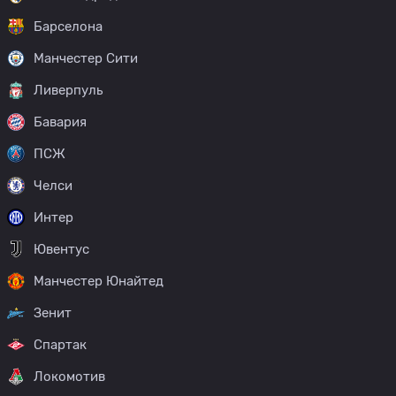
Барселона
Манчестер Сити
Ливерпуль
Бавария
ПСЖ
Челси
Интер
Ювентус
Манчестер Юнайтед
Зенит
Спартак
Локомотив