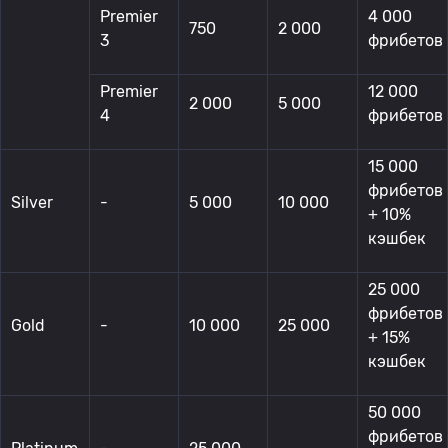
Premier
4 000
750
2 000
3
фрибетов
Premier
12 000
2 000
5 000
4
фрибетов
15 000
фрибетов
Silver
-
5 000
10 000
+ 10%
кэшбек
25 000
фрибетов
Gold
-
10 000
25 000
+ 15%
кэшбек
50 000
фрибетов