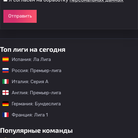
Отправить
Топ лиги на сегодня
Испания: Ла Лига
Россия: Премьер-лига
Италия: Серия А
Англия: Премьер-лига
Германия: Бундеслига
Франция: Лига 1
Популярные команды