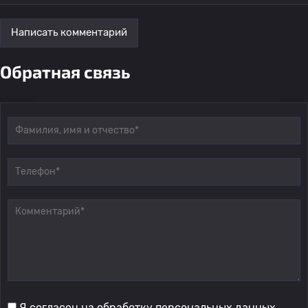
Написать комментарий
Обратная связь
Я согласен на обработку
персональных данных