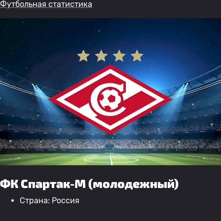
Футбольная статистика
ФК Спартак-М (молодежный)
Страна: Россия