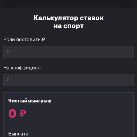
Калькулятор ставок
на спорт
Если поставить ₽
На коэффициент
Чистый выигрыш
0
₽
Выплата