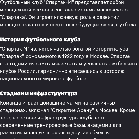
Футбольный клуб "Спартак-М" представляет собой
молодежный состав в составе системы московского
"Спартака". Он играет ключевую роль в развитии
молодых талантов и подготовке будущих звезд футбола.
История футбольного клуба
"Спартак М" является частью богатой истории клуба
"Спартак", основанного в 1922 году в Москве. Спартак
стал одним из самых известных и успешных футбольных
клубов России, гармонично вписавшись в историю
национального и мирового футбола.
Стадион и инфраструктура
Команда играет домашние матчи на различных
стадионах, включая "Открытие Арену" в Москве. Кроме
того, в составе инфраструктуры клуба есть
современные тренировочные базы, академии для
развития молодых игроков и другие объекты,