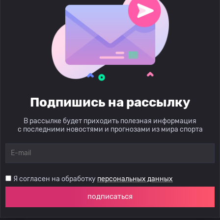
Подпишись на рассылку
В рассылке будет приходить полезная информация
с последними новостями и прогнозами из мира спорта
Я согласен на обработку
персональных данных
подписаться