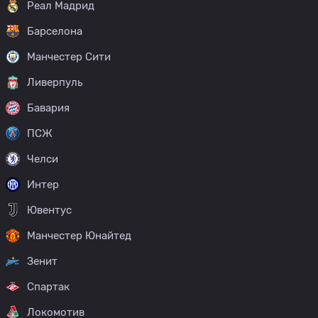
Реал Мадрид
Барселона
Манчестер Сити
Ливерпуль
Бавария
ПСЖ
Челси
Интер
Ювентус
Манчестер Юнайтед
Зенит
Спартак
Локомотив