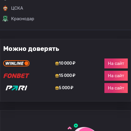
ЦСКА
Краснодар
Можно доверять
На сайт
10 000 ₽
На сайт
15 000 ₽
На сайт
5 000 ₽