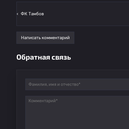
‹
ФК Тамбов
Написать комментарий
Обратная связь