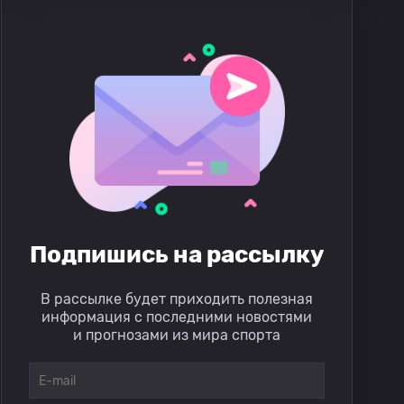
Подпишись на рассылку
В рассылке будет приходить полезная
информация с последними новостями
и прогнозами из мира спорта