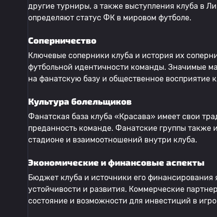
другие турниры, а также выступления клуба в Л
определяют статус ФК в мировом футболе.
Соперничество
Ключевые соперники клуба и история их соперн
футбольной идентичности команды. Значимые ма
на фанатскую базу и общественное восприятие к
Культура болельщиков
Фанатская база клуба «Красава» имеет свои тра
преданность команде. Фанатские группы также 
стадионе и взаимоотношений внутри клуба.
Экономические и финансовые аспекты
Бюджет клуба и источники его финансирования 
устойчивости и развития. Коммерческие партнер
состояние и возможности для инвестиций в игро