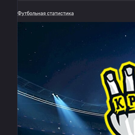
Футбольная статистика