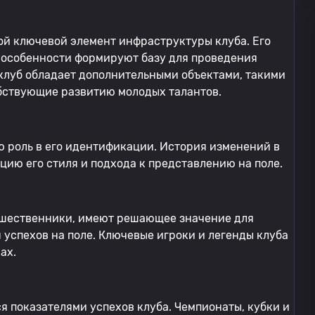
й ключевой элемент инфраструктуры клуба. Его
 особенности формируют базу для проведения
 клуб обладает дополнительными объектами, такими
бствующие развитию молодых талантов.
 роль в его идентификации. История изменений в
ию его стиля и подхода к представлению на поле.
едшественники, имеют решающее значение для
успехов на поле. Ключевые игроки и легенды клуба
ах.
 показателями успехов клуба. Чемпионаты, кубки и