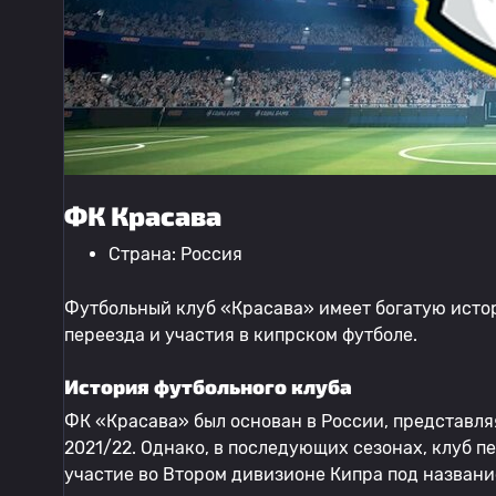
ФК Красава
Страна: Россия
Футбольный клуб «Красава» имеет богатую истор
переезда и участия в кипрском футболе.
История футбольного клуба
ФК «Красава» был основан в России, представл
2021/22. Однако, в последующих сезонах, клуб п
участие во Втором дивизионе Кипра под названи