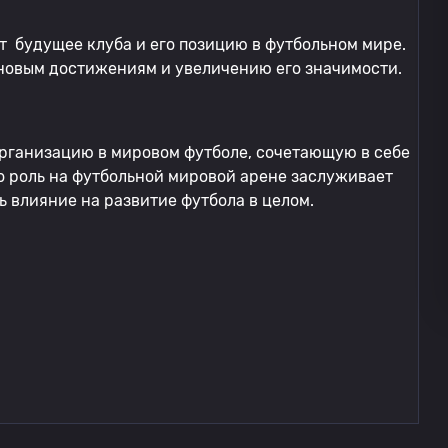
 будущее клуба и его позицию в футбольном мире.
 новым достижениям и увеличению его значимости.
рганизацию в мировом футболе, сочетающую в себе
о роль на футбольной мировой арене заслуживает
ь влияние на развитие футбола в целом.