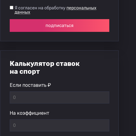
Я согласен на обработку
персональных
данных
подписаться
Калькулятор ставок
на спорт
Если поставить ₽
На коэффициент