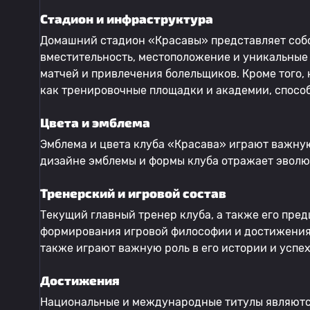
Стадион и инфраструктура
Домашний стадион «Красавы» представляет собо
вместительность, местоположение и уникальные
матчей и привлечения болельщиков. Кроме того,
как тренировочные площадки и академии, спосо
Цвета и эмблема
Эмблема и цвета клуба «Красава» играют важную
дизайне эмблемы и формы клуба отражает эволюц
Тренерский и игровой состав
Текущий главный тренер клуба, а также его пр
формирования игровой философии и достижения 
также играют важную роль в его истории и успех
Достижения
Национальные и международные титулы являются