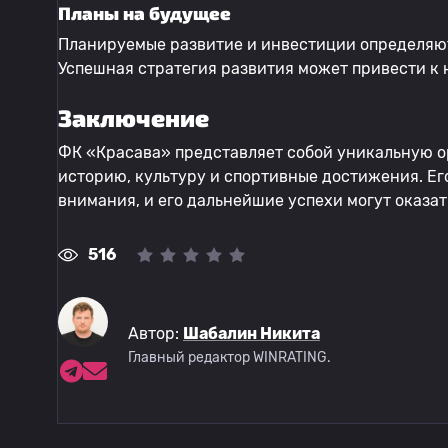
Планы на будущее
Планируемые развитие и инвестиции определяют
Успешная стратегия развития может привести к
Заключение
ФК «Красава» представляет собой уникальную о
историю, культуру и спортивные достижения. Ег
внимания, и его дальнейшие успехи могут оказат
516
Автор:
Шабалин Никита
Главный редактор WINRATING.