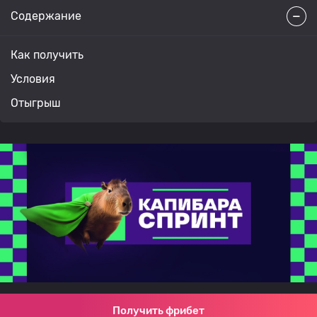
Содержание
Как получить
Условия
Отыгрыш
Получить фрибет