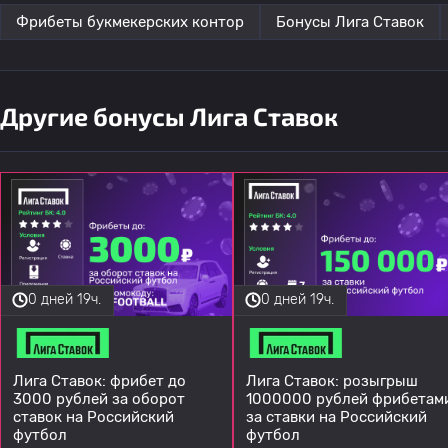
Фрибеты букмекерских контор
Бонусы Лига Ставок
Другие бонусы Лига Ставок
0 дней 19ч.
0 дней 19ч.
Лига Ставок: фрибет до
Лига Ставок: розыгрыш
3000 рублей за оборот
1000000 рублей фрибетам
ставок на Российский
за ставки на Российский
футбол
футбол