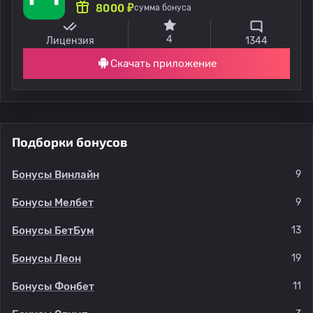
8000 ₽
сумма бонуса
4
Лицензия
1344
Скачать приложение
Подборки бонусов
Бонусы Винлайн
9
Бонусы Мелбет
9
Бонусы БетБум
13
Бонусы Леон
19
Бонусы Фонбет
11