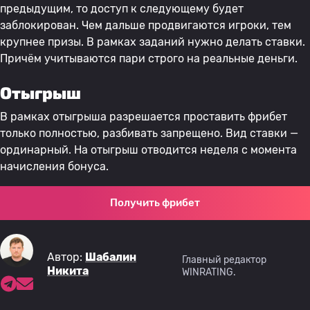
предыдущим, то доступ к следующему будет
заблокирован. Чем дальше продвигаются игроки, тем
крупнее призы. В рамках заданий нужно делать ставки.
Причём учитываются пари строго на реальные деньги.
Отыгрыш
В рамках отыгрыша разрешается проставить фрибет
только полностью, разбивать запрещено. Вид ставки —
ординарный. На отыгрыш отводится неделя с момента
начисления бонуса.
Получить фрибет
Автор:
Шабалин
Главный редактор
Никита
WINRATING.