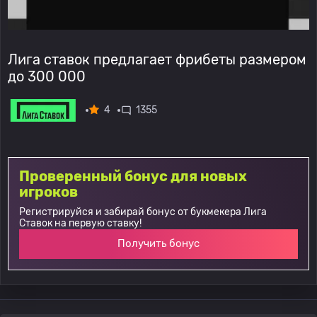
Лига ставок предлагает фрибеты размером
до 300 000
4
1355
Проверенный бонус для новых
игроков
Регистрируйся и забирай бонус от букмекера Лига
Ставок на первую ставку!
Получить бонус