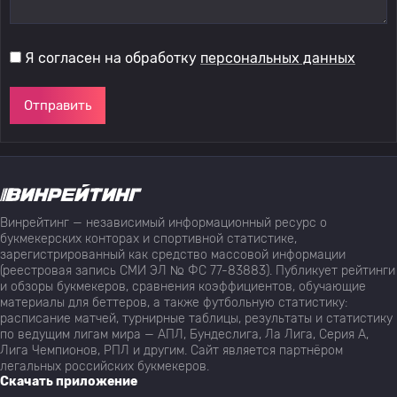
Я согласен на обработку
персональных данных
Отправить
Винрейтинг — независимый информационный ресурс о
букмекерских конторах и спортивной статистике,
зарегистрированный как средство массовой информации
(реестровая запись СМИ ЭЛ № ФС 77-83883). Публикует рейтинги
и обзоры букмекеров, сравнения коэффициентов, обучающие
материалы для беттеров, а также футбольную статистику:
расписание матчей, турнирные таблицы, результаты и статистику
по ведущим лигам мира — АПЛ, Бундеслига, Ла Лига, Серия А,
Лига Чемпионов, РПЛ и другим. Сайт является партнёром
легальных российских букмекеров.
Скачать приложение