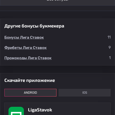
Другие бонусы букмекера
Бонусы Лига Ставок
11
Фрибеты Лига Ставок
9
Промокоды Лига Ставок
1
Скачайте приложение
ANDROID
IOS
LigaStavok