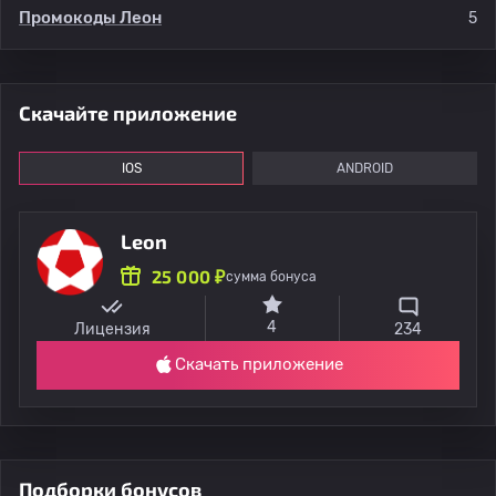
Промокоды Леон
5
Скачайте приложение
IOS
ANDROID
Leon
25 000 ₽
сумма бонуса
4
Лицензия
234
Скачать приложение
Подборки бонусов