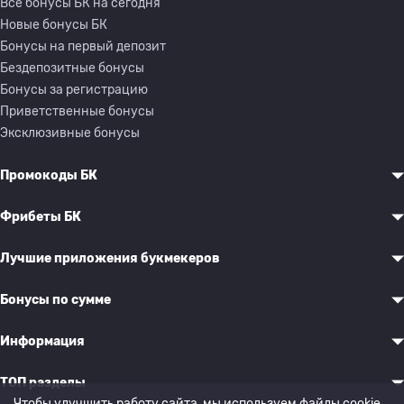
Все бонусы БК на сегодня
Новые бонусы БК
Бонусы на первый депозит
Бездепозитные бонусы
Бонусы за регистрацию
Приветственные бонусы
Эксклюзивные бонусы
Промокоды БК
Фрибеты БК
Лучшие приложения букмекеров
Бонусы по сумме
Информация
ТОП разделы
Чтобы улучшить работу сайта, мы используем файлы cookie