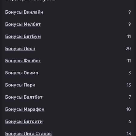
Бонусы Винлайн
9
Бонусы Мелбет
9
Бонусы БетБум
11
Бонусы Леон
20
Бонусы Фонбет
11
Бонусы Олимп
3
Бонусы Пари
13
Бонусы Балтбет
7
Бонусы Марафон
10
Бонусы Бетсити
6
Бонусы Лига Ставок
13