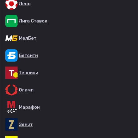
Леон
Лига Ставок
МелБет
Бетсити
Тенниси
Олимп
Марафон
Зенит