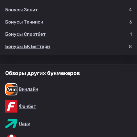
Бонусы Зенит
4
Бонусы Тенниси
6
Бонусы Спортбет
1
Бонусы БК Беттери
8
Обзоры других букмекеров
Винлайн
Фонбет
Пари