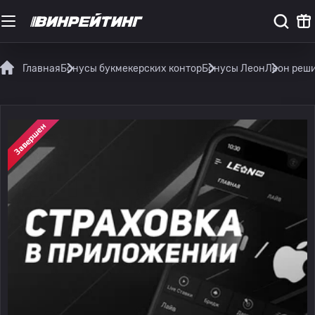
Главная
Бонусы букмекерских контор
Бонусы Леон
Леон реши
Завершен