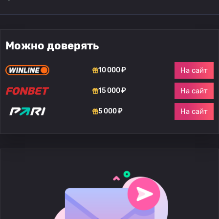
Можно доверять
На сайт
10 000 ₽
На сайт
15 000 ₽
На сайт
5 000 ₽