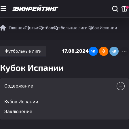
Главная
Статьи
Футбол
Футбольные лиги
Кубок Испании
17.08.2024
Футбольные лиги
Кубок Испании
Содержание
Кубок Испании
Заключение