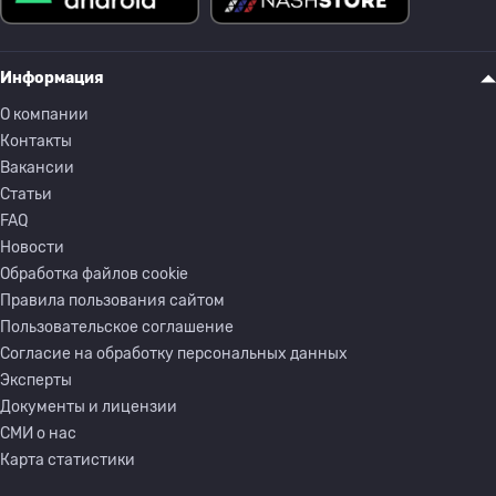
Информация
О компании
Контакты
Вакансии
Статьи
FAQ
Новости
Обработка файлов cookie
Правила пользования сайтом
Пользовательское соглашение
Согласие на обработку персональных данных
Эксперты
Документы и лицензии
СМИ о нас
Карта статистики