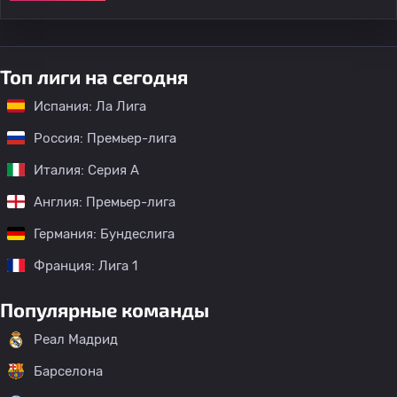
Топ лиги на сегодня
Испания: Ла Лига
Россия: Премьер-лига
Италия: Серия А
Англия: Премьер-лига
Германия: Бундеслига
Франция: Лига 1
Популярные команды
Реал Мадрид
Барселона