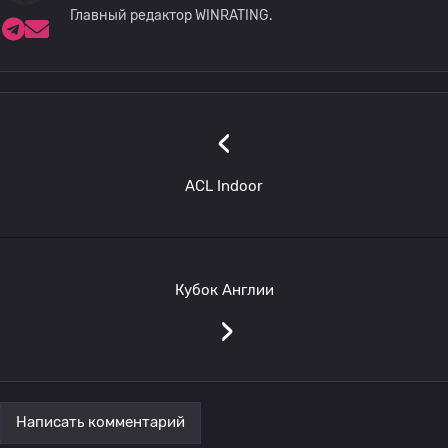
Главный редактор WINRATING.
‹
ACL Indoor
Кубок Англии
›
Написать комментарий