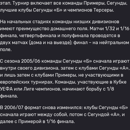
этап. Турнир включает все команды Примеры, Сегунды,
лучшие клубы Сегунды «Б» и чемпионов Терсеры.
На начальных стадиях команды низших дивизионов
имеют преимущество домашнего поля. Матчи 1/32 и 1/16
финала, четвертьфинала и полуфинала проводятся в
двух матчах (дома и на выезде); финал – на нейтральном
поле.
С сезона 2005/06 команды Сегунды «Б» сначала играют
внутри своего дивизиона, затем с клубами Сегунды «А»,
и лишь затем с клубами Примеры, не участвующими в
европейских турнирах. Команды, участвующие в Кубке
УЕФА или Лиге чемпионов, начинают борьбу с 1/8
финала.
В 2006/07 формат снова изменился: клубы Сегунды «Б»
сначала играют между собой, потом с Сегундой «А», и
далее с Примерой в 1/16 финала.