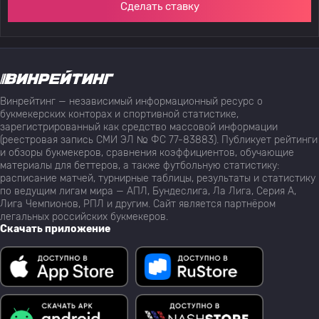
Сделать ставку
Винрейтинг — независимый информационный ресурс о
букмекерских конторах и спортивной статистике,
зарегистрированный как средство массовой информации
(реестровая запись СМИ ЭЛ № ФС 77-83883). Публикует рейтинги
и обзоры букмекеров, сравнения коэффициентов, обучающие
материалы для беттеров, а также футбольную статистику:
расписание матчей, турнирные таблицы, результаты и статистику
по ведущим лигам мира — АПЛ, Бундеслига, Ла Лига, Серия А,
Лига Чемпионов, РПЛ и другим. Сайт является партнёром
легальных российских букмекеров.
Скачать приложение