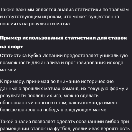
Также важным является анализ статистики по травмам
и отсутствующим игрокам, что может существенно
повлиять на результаты матча.
Пример использования статистики для ставок
на спорт
Статистика Кубка Испании предоставляет уникальную
возможность для анализа и прогнозирования исхода
матчей.
К примеру, принимая во внимание исторические
данные о прошлых матчах команд, их текущую форму и
результаты последних игр, можно сделать
обоснованный прогноз о том, какая команда имеет
больше шансов на победу в следующем матче.
Такой анализ позволяет сделать осознанный выбор при
размещении ставок на футбол, увеличивая вероятность