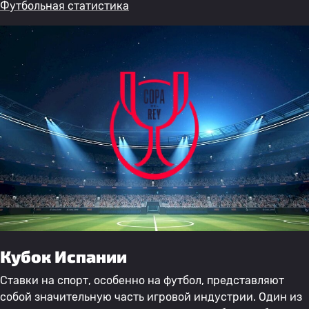
Футбольная статистика
Кубок Испании
Ставки на спорт, особенно на футбол, представляют
собой значительную часть игровой индустрии. Один из