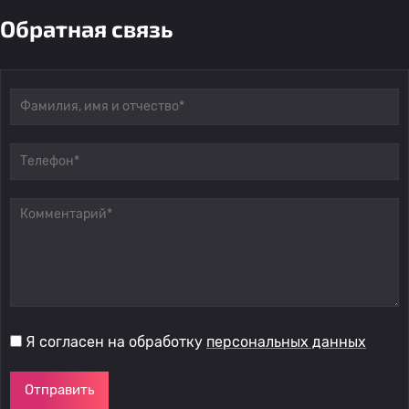
Обратная связь
Я согласен на обработку
персональных данных
Отправить