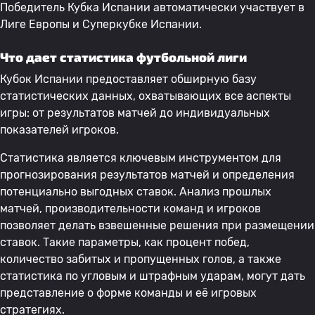
Победитель Кубка Испании автоматически участвует в
Лиге Европы и Суперкубке Испании.
Что дает статистика футбольной лиги
Кубок Испании предоставляет обширную базу
статистических данных, охватывающих все аспекты
игры: от результатов матчей до индивидуальных
показателей игроков.
Статистика является ключевым инструментом для
прогнозирования результатов матчей и определения
потенциально выгодных ставок. Анализ прошлых
матчей, производительности команд и игроков
позволяет делать взвешенные решения при размещении
ставок. Такие параметры, как процент побед,
количество забитых и пропущенных голов, а также
статистика по угловым и штрафным ударам, могут дать
представление о форме команды и её игровых
стратегиях.