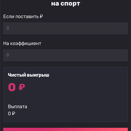
на спорт
Если поставить ₽
На коэффициент
Чистый выигрыш
0
₽
Выплата
0
₽