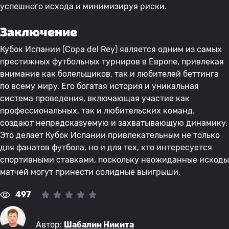
успешного исхода и минимизируя риски.
Заключение
Кубок Испании (Copa del Rey) является одним из самых
престижных футбольных турниров в Европе, привлекая
внимание как болельщиков, так и любителей беттинга
по всему миру. Его богатая история и уникальная
система проведения, включающая участие как
профессиональных, так и любительских команд,
создают непредсказуемую и захватывающую динамику.
Это делает Кубок Испании привлекательным не только
для фанатов футбола, но и для тех, кто интересуется
спортивными ставками, поскольку неожиданные исходы
матчей могут принести солидные выигрыши.
497
Автор:
Шабалин Никита