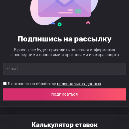
Подпишись на рассылку
В рассылке будет приходить полезная информация
с последними новостями и прогнозами из мира спорта
Я согласен на обработку
персональных данных
подписаться
Калькулятор ставок