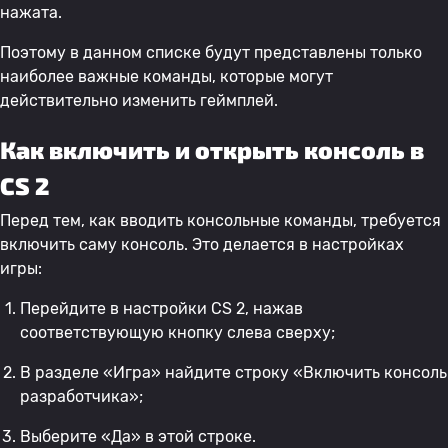
нажата.
Поэтому в данном списке будут представлены только
наиболее важные команды, которые могут
действительно изменить геймплей.
Как включить и открыть консоль в
CS 2
Перед тем, как вводить консольные команды, требуется
включить саму консоль. Это делается в настройках
игры:
Перейдите в настройки CS 2, нажав
соответствующую кнопку слева сверху;
В разделе «Игра» найдите строку «Включить консоль
разработчика»;
Выберите «Да» в этой строке.