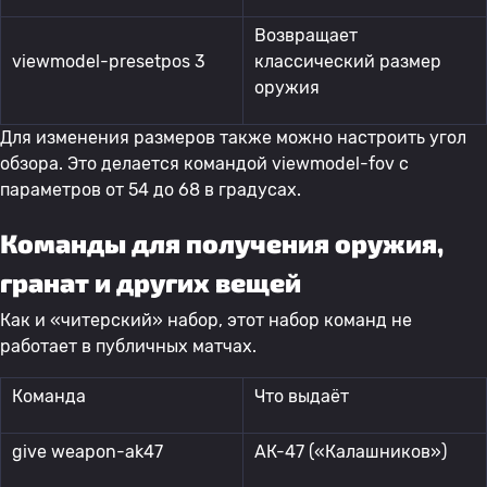
Возвращает
viewmodel-presetpos 3
классический размер
оружия
Для изменения размеров также можно настроить угол
обзора. Это делается командой viewmodel-fov с
параметров от 54 до 68 в градусах.
Команды для получения оружия,
гранат и других вещей
Как и «читерский» набор, этот набор команд не
работает в публичных матчах.
Команда
Что выдаёт
give weapon-ak47
АК-47 («Калашников»)