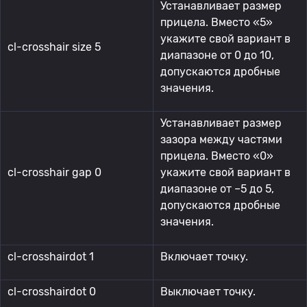
Устанавливает размер
прицела. Вместо «5»
укажите свой вариант в
cl-crosshair size 5
диапазоне от 0 до 10,
допускаются дробные
значения.
Устанавливает размер
зазора между частями
прицела. Вместо «0»
cl-crosshair gap 0
укажите свой вариант в
диапазоне от –5 до 5,
допускаются дробные
значения.
cl-crosshairdot 1
Включает точку.
cl-crosshairdot 0
Выключает точку.