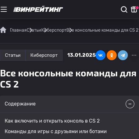
Главная
Статьи
Киберспорт
Все консольные команды для CS 2
13.01.2025
Статьи
Киберспорт
Все консольные команды для
CS 2
Содержание
Как включить и открыть консоль в CS 2
Команды для игры с друзьями или ботами