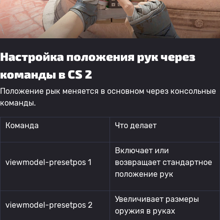
Настройка положения рук через
команды в CS 2
Положение рык меняется в основном через консольные
команды.
Команда
Что делает
Включает или
viewmodel-presetpos 1
возвращает стандартное
положение рук
Увеличивает размеры
viewmodel-presetpos 2
оружия в руках