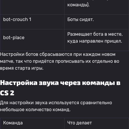
команды).
bot-crouch 1
Боты сидят.
Размещает бота в месте,
bot-place
куда направлен прицел.
Настройки ботов сбрасываются при каждом новом
матче, так что придётся прописывать их отдельно во
время старта игры.
Настройка звука через команды в
CS 2
Для настройки звука используется сравнительно
небольшое количество команд.
Команда
Что делает