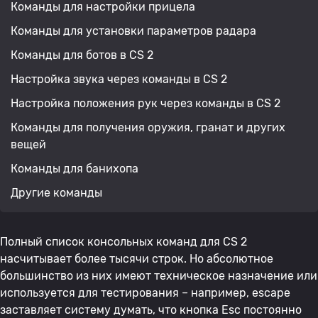
Команды для настройки прицела
Команды для установки параметров радара
Команды для ботов в CS 2
Настройка звука через команды в CS 2
Настройка положения рук через команды в CS 2
Команды для получения оружия, гранат и других
вещей
Команды для банихопа
Другие команды
Полный список консольных команд для CS 2
насчитывает более тысячи строк. Но абсолютное
большинство из них имеют техническое назначение или
используется для тестирования – например, escape
заставляет систему думать, что кнопка Esc постоянно