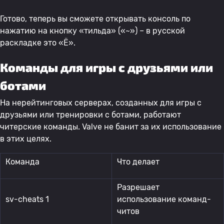
Готово, теперь вы сможете открывать консоль по
нажатию на кнопку «тильда» («~») – в русской
раскладке это «Ё».
Команды для игры с друзьями или
ботами
На нерейтинговых серверах, созданных для игры с
друзьями или тренировки с ботами, работают
читерские команды. Valve не банит за их использование
в этих целях.
Команда
Что делает
Разрешает
sv-cheats 1
использование команд-
читов