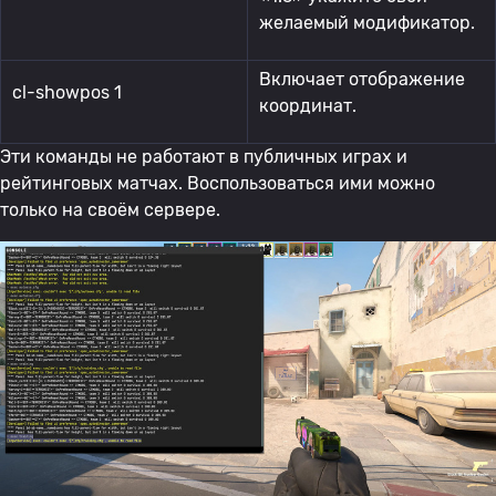
желаемый модификатор.
Включает отображение
cl-showpos 1
координат.
Эти команды не работают в публичных играх и
рейтинговых матчах. Воспользоваться ими можно
только на своём сервере.