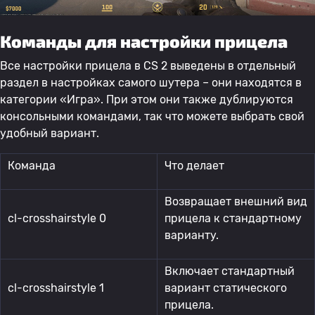
Команды для настройки прицела
Все настройки прицела в CS 2 выведены в отдельный
раздел в настройках самого шутера – они находятся в
категории «Игра». При этом они также дублируются
консольными командами, так что можете выбрать свой
удобный вариант.
Команда
Что делает
Возвращает внешний вид
cl-crosshairstyle 0
прицела к стандартному
варианту.
Включает стандартный
cl-crosshairstyle 1
вариант статического
прицела.