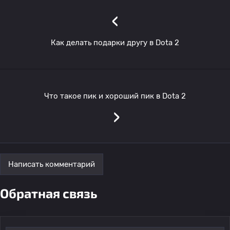
‹
Как делать подарки другу в Dota 2
Что такое пик и хороший пик в Dota 2
›
Написать комментарий
Обратная связь