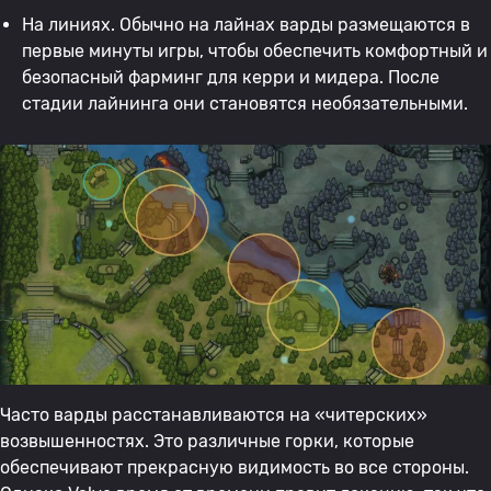
На линиях. Обычно на лайнах варды размещаются в
первые минуты игры, чтобы обеспечить комфортный и
безопасный фарминг для керри и мидера. После
стадии лайнинга они становятся необязательными.
Часто варды расстанавливаются на «читерских»
возвышенностях. Это различные горки, которые
обеспечивают прекрасную видимость во все стороны.