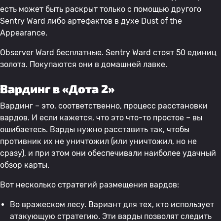
есть может быть раскрыт только с помощью другого
Sentry Ward либо артефактов в духе Dust of the
Appearance.
Observer Ward бесплатные. Sentry Ward стоят 50 единиц
золота. Покупаются они в домашней лавке.
Вардинг в «Дота 2»
Вардинг – это, соответственно, процесс расстановки
вардов. И если кажется, что это что-то простое – вы
ошибаетесь. Варды нужно расставить так, чтобы
противник их не уничтожил (или уничтожил, но не
сразу), и при этом они обеспечивали наиболее удачный
обзор карты.
Вот несколько стратегий размещения вардов:
Во вражеском лесу. Вариант для тех, кто использует
атакующую стратегию. Эти варды позволят следить