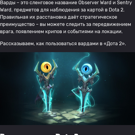
Варды – это сленговое название Observer Ward и Sentry
Ward, предметов для наблюдения за картой в Dota 2.
Правильная их расстановка даёт стратегическое
преимущество – вы можете следить за передвижением
врага, появлением крипов и событиями на локации.
Рассказываем, как пользоваться вардами в «Дота 2».