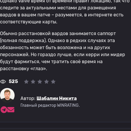
Однако Valve время от времени правит локацию, так что
следите за актуальными местами для размещения
вардов в вашем патче – разумеется, в интернете есть
соответствующие карты.
Обычно расстановкой вардов занимается саппорт
(полная поддержка). Однако в редких случаях эта
обязанность может быть возложена и на других
персонажей. Но гораздо лучше, если керри или мидер
будут фармиться, чем тратить своё время на
расстановку «глаз».
525
Автор:
Шабалин Никита
Главный редактор WINRATING.