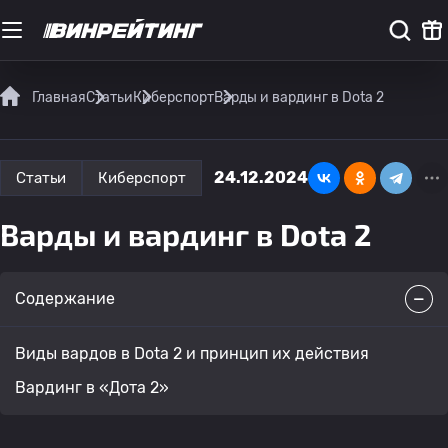
Главная
Статьи
Киберспорт
Варды и вардинг в Dota 2
24.12.2024
Статьи
Киберспорт
Варды и вардинг в Dota 2
Содержание
Виды вардов в Dota 2 и принцип их действия
Вардинг в «Дота 2»