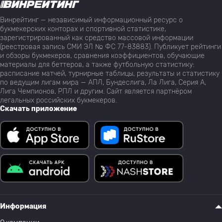
Винрейтинг — независимый информационный ресурс о
букмекерских конторах и спортивной статистике,
зарегистрированный как средство массовой информации
(реестровая запись СМИ ЭЛ № ФС 77-83883). Публикует рейтинги
и обзоры букмекеров, сравнения коэффициентов, обучающие
материалы для беттеров, а также футбольную статистику:
расписание матчей, турнирные таблицы, результаты и статистику
по ведущим лигам мира — АПЛ, Бундеслига, Ла Лига, Серия А,
Лига Чемпионов, РПЛ и другим. Сайт является партнёром
легальных российских букмекеров.
Скачать приложение
Информация