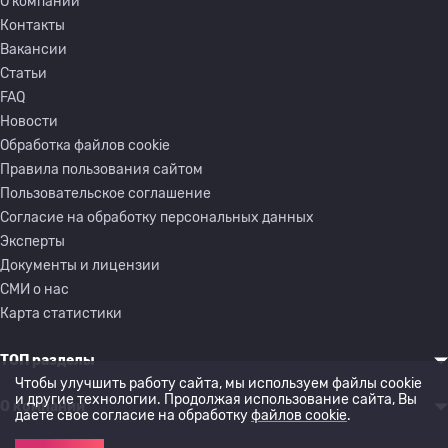
О компании
Контакты
Вакансии
Статьи
FAQ
Новости
Обработка файлов cookie
Правила пользования сайтом
Пользовательское соглашение
Согласие на обработку персональных данных
Эксперты
Документы и лицензии
СМИ о нас
Карта статистики
ТОП разделы
Чтобы улучшить работу сайта, мы используем файлы cookie
и другие технологии. Продолжая использование сайта, Вы
О компании
даете свое согласие на обработку
файлов cookie
.