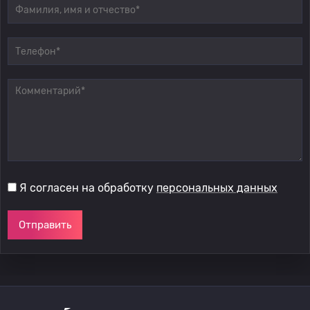
Я согласен на обработку
персональных данных
Отправить