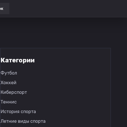
ок
Категории
Футбол
Хоккей
Киберспорт
Теннис
История спорта
Летние виды спорта