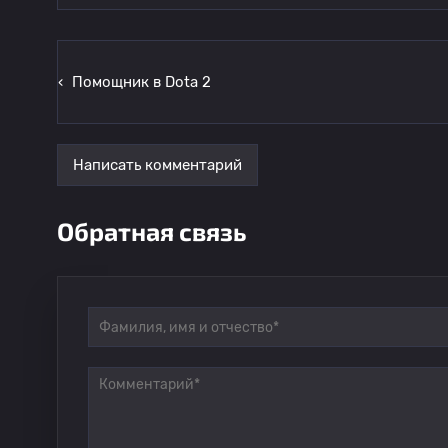
‹
Помощник в Dota 2
Написать комментарий
Обратная связь