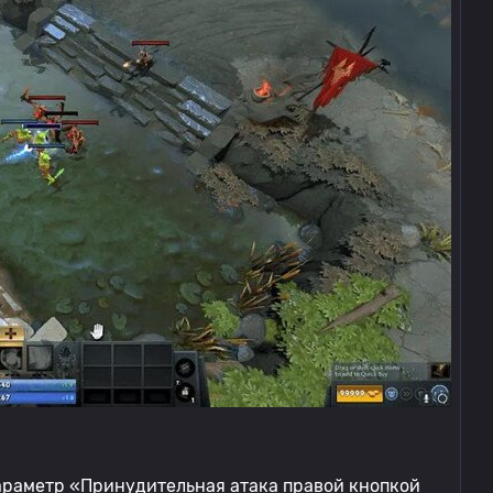
араметр «Принудительная атака правой кнопкой