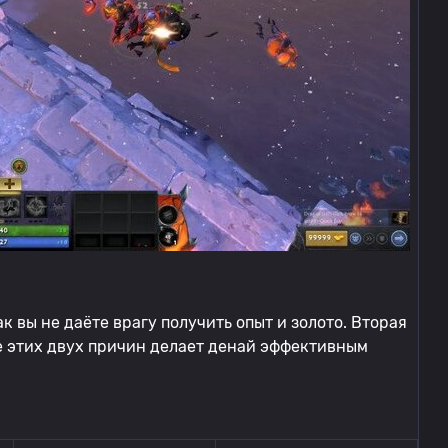
ак вы не даёте врагу получить опыт и золото. Вторая
ие этих двух причин делает денай эффективным