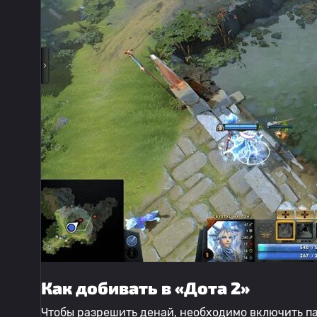
Как добивать в «Дота 2»
Чтобы разрешить денай, необходимо включить п