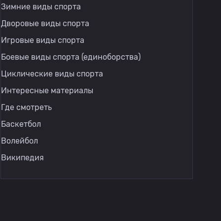
Зимние виды спорта
Дворовые виды спорта
Игровые виды спорта
Боевые виды спорта (единоборства)
Циклические виды спорта
Интересные материалы
Где смотреть
Баскетбол
Волейбол
Википедия