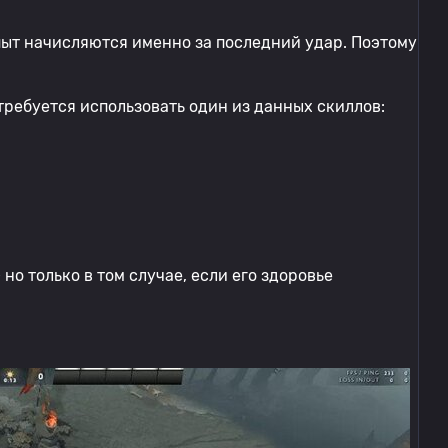
пыт начисляются именно за последний удар. Поэтому
 требуется использовать один из данных скиллов:
но только в том случае, если его здоровье