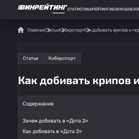
СТАТИСТИКА
РЕЙТИНГИ
БОНУСЫ
ОБЗО
СПОРТИВНАЯ СТАТИСТИКА
Главная
Статьи
Киберспорт
Как добивать крипов и гер
Статьи
Киберспорт
Как добивать крипов и
Содержание
Зачем добивать в «Дота 2»
Как добивать в «Дота 2»