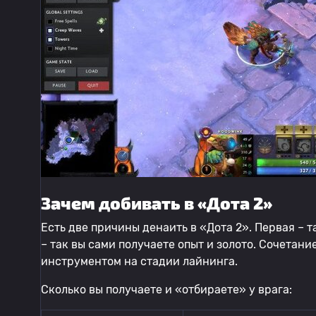
Зачем добивать в «Дота 2»
Есть две причины денаить в «Дота 2». Первая – т
– так вы сами получаете опыт и золото. Сочетан
инструментом на стадии лайнинга.
Сколько вы получаете и «отбираете» у врага: