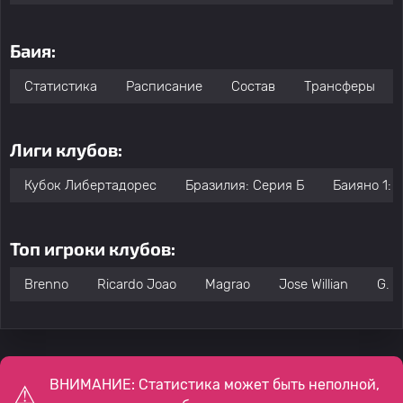
Баия:
Статистика
Расписание
Состав
Трансферы
Лиги клубов:
Кубок Либертадорес
Бразилия: Серия Б
Баияно 1: 
Топ игроки клубов:
Brenno
Ricardo Joao
Magrao
Jose Willian
G. H
ВНИМАНИЕ: Статистика может быть неполной,