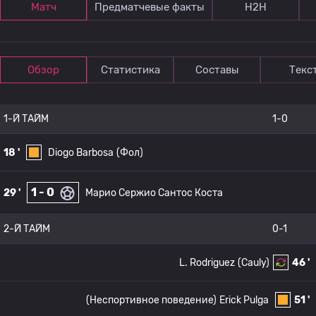
Матч
Предматчевые факты
Н2Н
Обзор
Статистика
Составы
Текс
1-Й ТАЙМ
1-0
18 '
Diogo Barbosa
(Фол)
1 - 0
29 '
Марио Сержио Сантос Коста
2-Й ТАЙМ
0-1
L. Rodriguez
(Cauly)
46 '
(Неспортивное поведение)
Erick Pulga
51 '