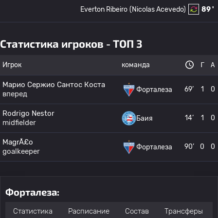
Everton Ribeiro
(Nicolas Acevedo)
89 '
Статистика игроков - ТОП 3
Игрок
команда
Г
А
Марио Сержио Сантос Коста
69’
1
0
Форталеза
вперед
Rodrigo Nestor
14’
1
0
Баия
midfielder
MagrÃ£o
90’
0
0
Форталеза
goalkeeper
Форталеза:
Статистика
Расписание
Состав
Трансферы