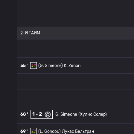
2-Й ТАЙМ
55 '
(G. Simeone)
K. Zenon
1 - 2
68 '
G. Simeone
(Хулио Солер)
69 '
(L. Gondou)
Лукас Бельтран