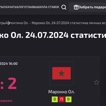
Забрать подар
РЫ
СКАЧАТЬ
БЛОГ
ОТЗЫВЫ
ШКОЛА СТАВОК
игры
Аргентина Ол. - Марокко Ол. 24.07.2024 статистика личных вс
ко Ол. 24.07.2024 статист
2024 16:00
:
2
Лига Европы
Линкольн Ред Импс
сегодня
20:00
Омония
Марокко Ол.
В
П
В
вершен