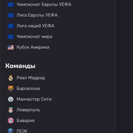
Чемпионат Европы УЕФА
Лига Европы УЕФА
Лига наций УЕФА
Чемпионат мира
Кубок Америки
Команды
Реал Мадрид
Барселона
Манчестер Сити
Ливерпуль
Бавария
ПСЖ