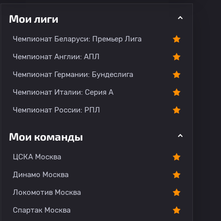
Мои лиги
Чемпионат Беларуси: Премьер Лига
Чемпионат Англии: АПЛ
Чемпионат Германии: Бундеслига
рогноз
Комментарии
Чемпионат Италии: Серия А
Чемпионат России: РПЛ
Мои команды
ЦСКА Москва
Динамо Москва
Локомотив Москва
Спартак Москва