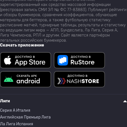
зарегистрированный как средство массовой информации
(реестровая запись СМИ ЭЛ № ФС 77-83883). Публикует рейтинги
и обзоры букмекеров, сравнения коэффициентов, обучающие
материалы для беттеров, а также футбольную статистику:
расписание матчей, турнирные таблицы, результаты и статистику
по ведущим лигам мира — АПЛ, Бундеслига, Ла Лига, Серия А,
Лига Чемпионов, РПЛ и другим. Сайт является партнёром
легальных российских букмекеров.
Скачать приложение
Лиги
Серия A Италия
Английская Премьер Лига
Ла Лига Испания