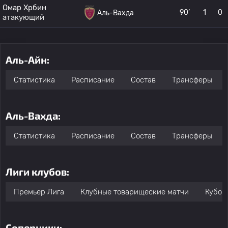
Омар Хрбин
90’
1
0
Аль-Вахда
атакующий
Аль-Айн:
Статистика
Расписание
Состав
Трансферы
Аль-Вахда:
Статистика
Расписание
Состав
Трансферы
Лиги клубов:
Премьер Лига
Клубные товарищеские матчи
Кубок
Соперники: