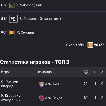
83 '
(F. Salomoni)
Erik
86 '
S. Gassama
(Отмена гола)
90 '
M. Сеговия
Омар Хрбин
90+3 '
Статистика игроков - ТОП 3
Игрок
команда
Г
А
С. Рахими
90’
1
0
Аль-Айн
вперед
F. Kruspzky
81’
1
0
Аль-Вахда
атакующий