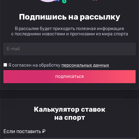
Подпишись на рассылку
В рассылке будет приходить полезная информация
с последними новостями и прогнозами из мира спорта
Я согласен на обработку
персональных данных
подписаться
Калькулятор ставок
на спорт
Если поставить ₽