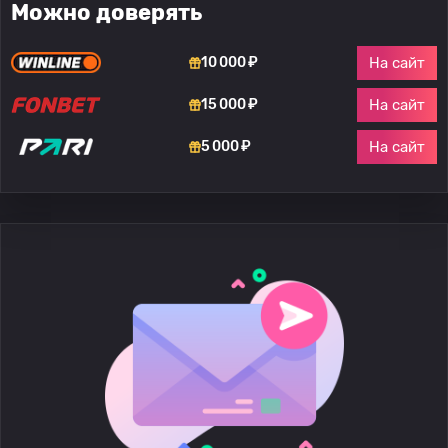
Можно доверять
На сайт
10 000 ₽
На сайт
15 000 ₽
На сайт
5 000 ₽