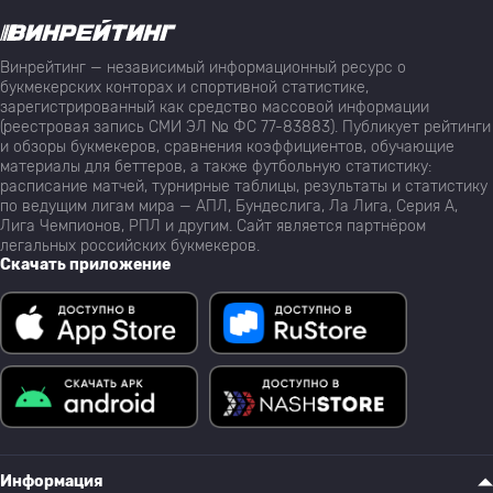
Винрейтинг — независимый информационный ресурс о
букмекерских конторах и спортивной статистике,
зарегистрированный как средство массовой информации
(реестровая запись СМИ ЭЛ № ФС 77-83883). Публикует рейтинги
и обзоры букмекеров, сравнения коэффициентов, обучающие
материалы для беттеров, а также футбольную статистику:
расписание матчей, турнирные таблицы, результаты и статистику
по ведущим лигам мира — АПЛ, Бундеслига, Ла Лига, Серия А,
Лига Чемпионов, РПЛ и другим. Сайт является партнёром
легальных российских букмекеров.
Скачать приложение
Информация