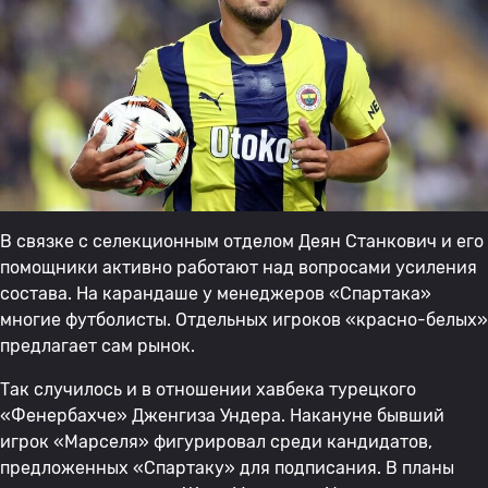
В связке с селекционным отделом Деян Станкович и его
помощники активно работают над вопросами усиления
состава. На карандаше у менеджеров «Спартака»
многие футболисты. Отдельных игроков «красно-белых»
предлагает сам рынок.
Так случилось и в отношении хавбека турецкого
«Фенербахче» Дженгиза Ундера. Накануне бывший
игрок «Марселя» фигурировал среди кандидатов,
предложенных «Спартаку» для подписания. В планы