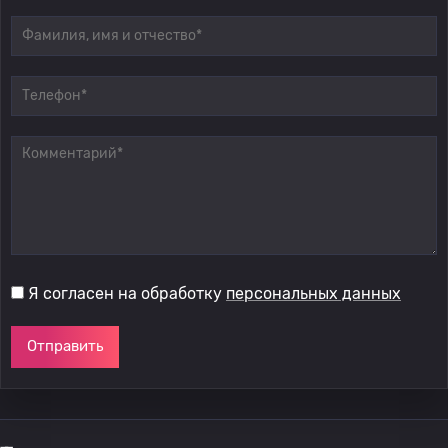
Я согласен на обработку
персональных данных
Отправить