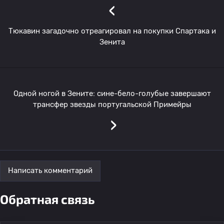
‹
Тюкавин загадочно отреагировал на покупки Спартака и
Зенита
Одной ногой в Зените: сине-бело-голубые завершают
трансфер звезды португальской Примейры
›
Написать комментарий
Обратная связь