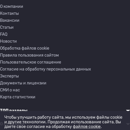
О компании
Контакты
Вакансии
Статьи
FAQ
Новости
Обработка файлов cookie
Правила пользования сайтом
Пользовательское соглашение
Согласие на обработку персональных данных
Эксперты
Документы и лицензии
СМИ о нас
Карта статистики
ТОП разделы
Чтобы улучшить работу сайта, мы используем файлы cookie
и другие технологии. Продолжая использование сайта, Вы
О компании
даете свое согласие на обработку
файлов cookie
.