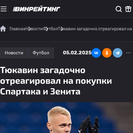
Главная
Новости
Футбол
Тюкавин загадочно отреагировал на 
05.02.2025
Новости
Футбол
Тюкавин загадочно
отреагировал на покупки
Спартака и Зенита