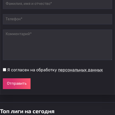
Я согласен на обработку
персональных данных
Отправить
Топ лиги на сегодня