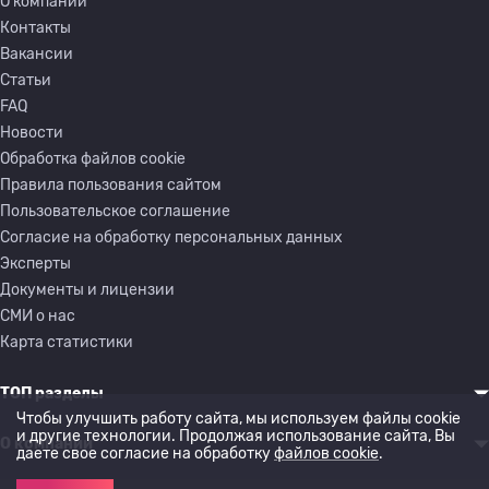
О компании
Контакты
Вакансии
Статьи
FAQ
Новости
Обработка файлов cookie
Правила пользования сайтом
Пользовательское соглашение
Согласие на обработку персональных данных
Эксперты
Документы и лицензии
СМИ о нас
Карта статистики
ТОП разделы
Чтобы улучшить работу сайта, мы используем файлы cookie
и другие технологии. Продолжая использование сайта, Вы
О компании
даете свое согласие на обработку
файлов cookie
.