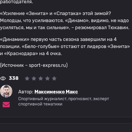
работодателя.
«Усиление «Зенита» и «Спартака» этой зимой?
Молодцы, что усиливаются. «Динамо», видимо, не надо
усиляться, мы и так сильные», – резюмировал Тюкавин.
«Динамики» первую часть сезона завершили на 4
позиции. «Бело-голубые» отстают от лидеров «Зенита»
и «Краснодара» на 4 очка.
(Источник – sport-express.ru)
338
Автор:
Максименко Макс
Спортивный журналист, прогнозист, эксперт
спортивной тематики