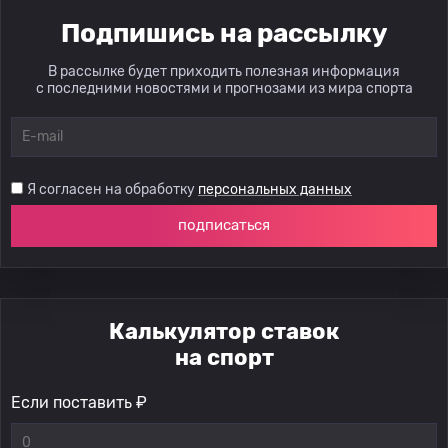
Подпишись на рассылку
В рассылке будет приходить полезная информация
с последними новостями и прогнозами из мира спорта
Я согласен на обработку
персональных данных
подписаться
Калькулятор ставок
на спорт
Если поставить ₽