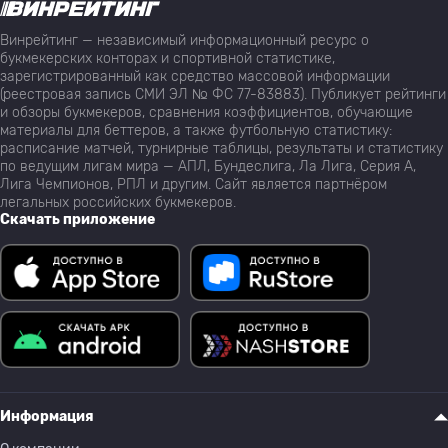
Винрейтинг — независимый информационный ресурс о
букмекерских конторах и спортивной статистике,
зарегистрированный как средство массовой информации
(реестровая запись СМИ ЭЛ № ФС 77-83883). Публикует рейтинги
и обзоры букмекеров, сравнения коэффициентов, обучающие
материалы для беттеров, а также футбольную статистику:
расписание матчей, турнирные таблицы, результаты и статистику
по ведущим лигам мира — АПЛ, Бундеслига, Ла Лига, Серия А,
Лига Чемпионов, РПЛ и другим. Сайт является партнёром
легальных российских букмекеров.
Скачать приложение
Информация