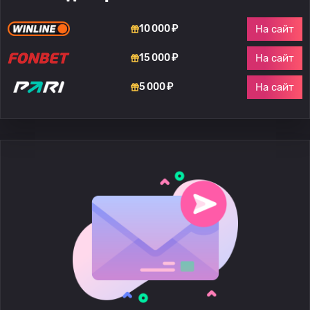
На сайт
10 000 ₽
На сайт
15 000 ₽
На сайт
5 000 ₽