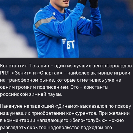
Константин Тюкавин – один из лучших центрфорвардов
РПЛ. «Зенит» и «Спартак» – наиболее активные игроки
на трансферном рынке, которые отметились уже не
одним громким подписанием. Это – константы
российской зимней паузы.
Накануне нападающий «Динамо» высказался по поводу
нашумевших приобретений конкурентов. При желании
в комментарии нападающего «бело-голубых» можно
разглядеть скрытое недовольство подходом его