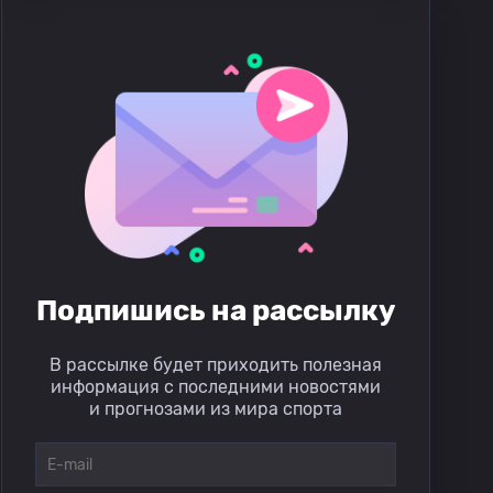
Подпишись на рассылку
В рассылке будет приходить полезная
информация с последними новостями
и прогнозами из мира спорта