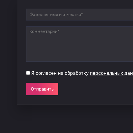
Я согласен на обработку
персональных да
Отправить