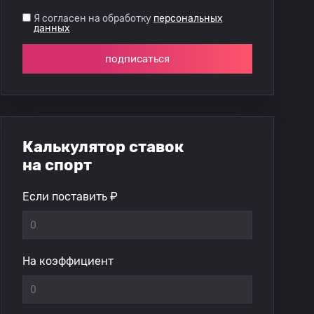
Я согласен на обработку
персональных
данных
подписаться
Калькулятор ставок
на спорт
Если поставить ₽
На коэффициент