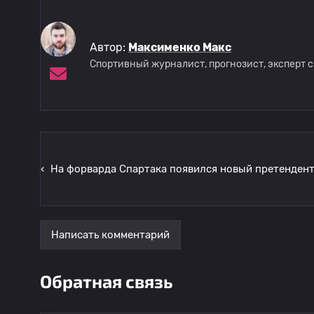
Автор:
Максименко Макс
Спортивный журналист, прогнозист, эксперт 
‹
На форварда Спартака появился новый претенден
Написать комментарий
Обратная связь