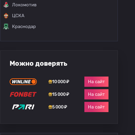
Локомотив
ЦСКА
Краснодар
Можно доверять
На сайт
10 000 ₽
На сайт
15 000 ₽
На сайт
5 000 ₽