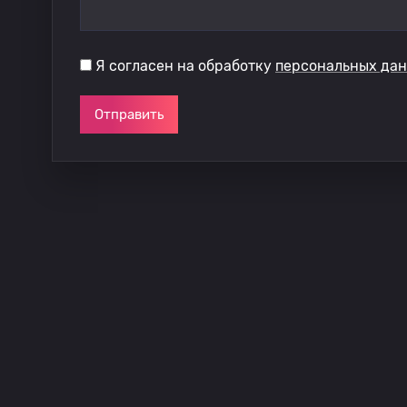
Я согласен на обработку
персональных да
Отправить