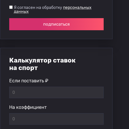
Я согласен на обработку
персональных
данных
подписаться
Калькулятор ставок
на спорт
Если поставить ₽
На коэффициент