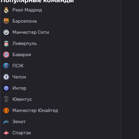
Реал Мадрид
Барселона
Манчестер Сити
Ливерпуль
Бавария
ПСЖ
Челси
Интер
Ювентус
Манчестер Юнайтед
Зенит
Спартак