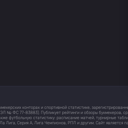
мекерских конторах и спортивной статистике, зарегистрированн
ЭЛ № ФС 77-83883). Публикует рейтинги и обзоры букмекеров, с
кже футбольную статистику: расписание матчей, турнирные табли
Ла Лига, Серия А, Лига Чемпионов, РПЛ и другим. Сайт является 