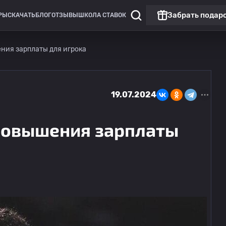
Забрать подар
РЫ
СКАЧАТЬ
БЛОГ
ОТЗЫВЫ
ШКОЛА СТАВОК
ния зарплаты для игрока
19.07.2024
 повышения зарплаты