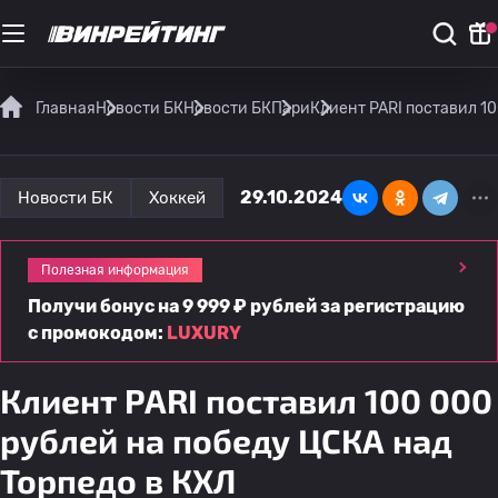
Главная
Новости БК
Новости БК
Пари
Клиент PARI поставил 10
29.10.2024
Новости БК
Хоккей
Полезная информация
Получи бонус на 9 999 ₽ рублей за регистрацию
с промокодом:
LUXURY
Клиент PARI поставил 100 000
рублей на победу ЦСКА над
Торпедо в КХЛ