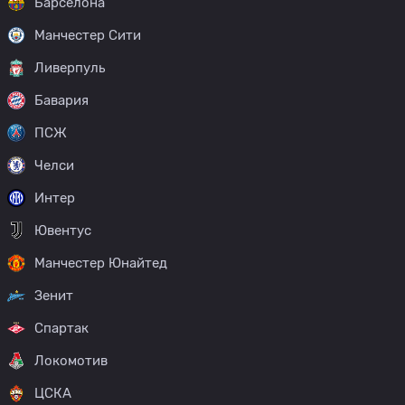
Барселона
Манчестер Сити
Ливерпуль
Бавария
ПСЖ
Челси
Интер
Ювентус
Манчестер Юнайтед
Зенит
Спартак
Локомотив
ЦСКА