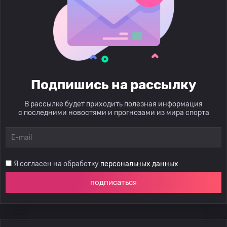
Подпишись на рассылку
В рассылке будет приходить полезная информация
с последними новостями и прогнозами из мира спорта
Я согласен на обработку
персональных данных
подписаться