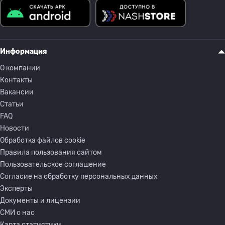
Информация
О компании
Контакты
Вакансии
Статьи
FAQ
Новости
Обработка файлов cookie
Правила пользования сайтом
Пользовательское соглашение
Согласие на обработку персональных данных
Эксперты
Документы и лицензии
СМИ о нас
Карта статистики