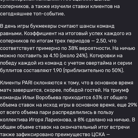
соперников, а также изучили ставки клиентов на
сегодняшнее топ-событие.
В день игры букмекеры считают шансы команд
равными. Коэффициент на итоговый успех каждого из
соперников по итогам трех периодов — 2.50, что
соответствует примерно по 38% вероятности. На ничью
можно поставить за 4.10 (около 24%). Котировки на
победу каждой из команд с учетом овертайма и серии
буллитов составляют 1.90 (приблизительно по 50%).
Клиенты PARI склоняются к тому, что в основное время
матч завершится, скорее, победой гостей. На триумф
команды Ильи Воробьева приходится 63% от общего
объема ставок на исход игры в основное время, еще 29%
от всего объема пари распределились в пользу
коллектива Игоря Ларионова, а 8% сделано на ничью. В
общем объеме ставок на окончательный итог встречи
также зафиксировано преимущество ЦСКА —