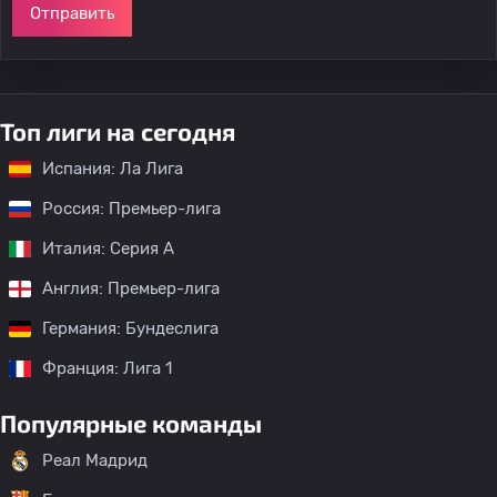
Отправить
Топ лиги на сегодня
Испания: Ла Лига
Россия: Премьер-лига
Италия: Серия А
Англия: Премьер-лига
Германия: Бундеслига
Франция: Лига 1
Популярные команды
Реал Мадрид