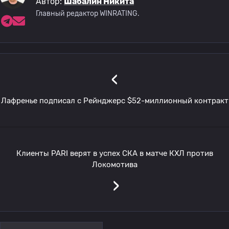
Автор:
Шабалин Никита
Главный редактор WINRATING.
‹
Лафренье подписал с Рейнджерс $52-миллионный контракт
Клиенты PARI верят в успех СКА в матче КХЛ против
Локомотива
›