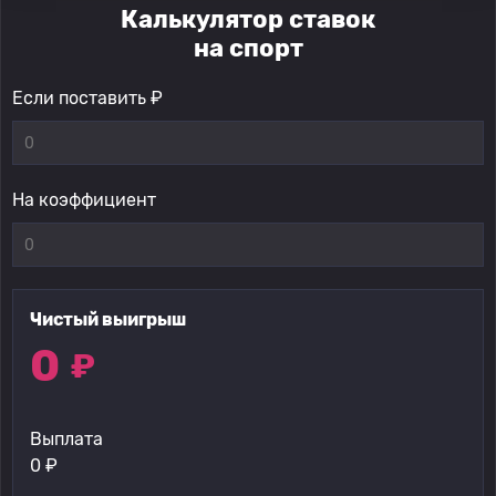
Калькулятор ставок
на спорт
Если поставить ₽
На коэффициент
Чистый выигрыш
0
₽
Выплата
0
₽