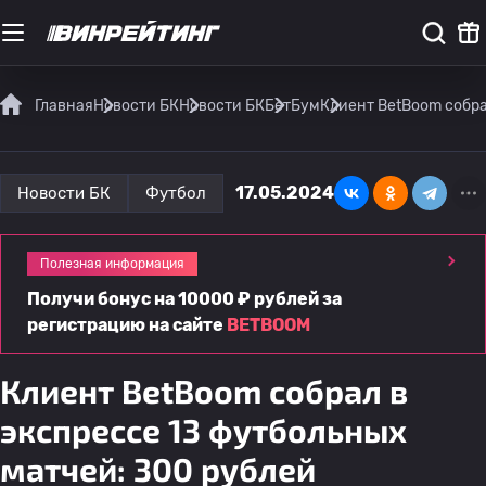
Главная
Новости БК
Новости БК
БетБум
Клиент BetBoom собрал
17.05.2024
Новости БК
Футбол
Полезная информация
Получи бонус на 10000 ₽ рублей за
регистрацию на сайте
BETBOOM
Клиент BetBoom собрал в
экспрессе 13 футбольных
матчей: 300 рублей