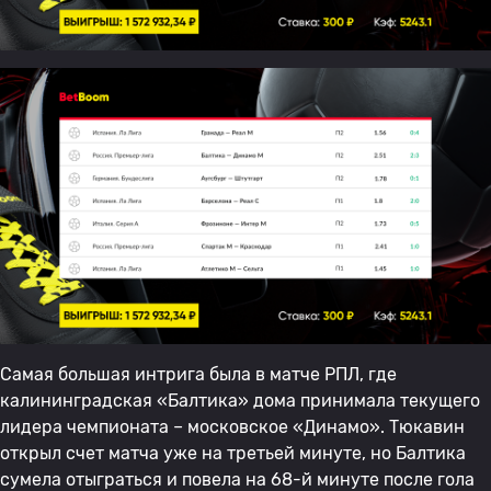
Самая большая интрига была в матче РПЛ, где
калининградская «Балтика» дома принимала текущего
лидера чемпионата – московское «Динамо». Тюкавин
открыл счет матча уже на третьей минуте, но Балтика
сумела отыграться и повела на 68-й минуте после гола