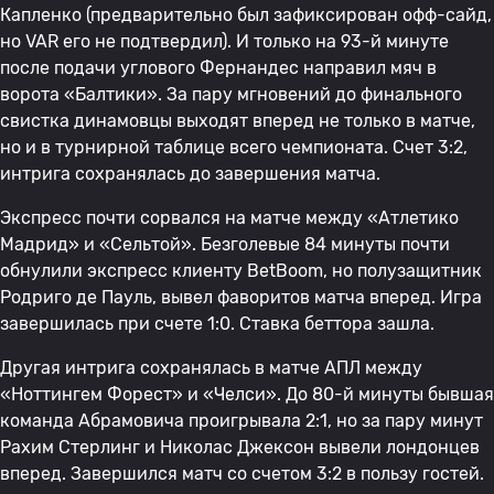
Капленко (предварительно был зафиксирован офф-сайд,
но VAR его не подтвердил). И только на 93-й минуте
после подачи углового Фернандес направил мяч в
ворота «Балтики». За пару мгновений до финального
свистка динамовцы выходят вперед не только в матче,
но и в турнирной таблице всего чемпионата. Счет 3:2,
интрига сохранялась до завершения матча.
Экспресс почти сорвался на матче между «Атлетико
Мадрид» и «Сельтой». Безголевые 84 минуты почти
обнулили экспресс клиенту BetBoom, но полузащитник
Родриго де Пауль, вывел фаворитов матча вперед. Игра
завершилась при счете 1:0. Ставка беттора зашла.
Другая интрига сохранялась в матче АПЛ между
«Ноттингем Форест» и «Челси». До 80-й минуты бывшая
команда Абрамовича проигрывала 2:1, но за пару минут
Рахим Стерлинг и Николас Джексон вывели лондонцев
вперед. Завершился матч со счетом 3:2 в пользу гостей.