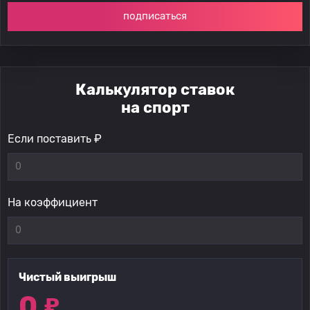
подписаться
Калькулятор ставок
на спорт
Если поставить ₽
На коэффициент
Чистый выигрыш
0
₽