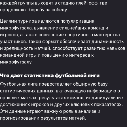
каждой группы выходят в стадию плей-офф, где
продолжают борьбу за победу.
Целями турнира являются популяризация
микрофутзала, выявление сильнейших команд и
игроков, а также повышение спортивного мастерства
участников. Такой формат обеспечивает динамичность
и зрелищность матчей, способствует развитию навыков
командной игры и повышению интереса к
микрофутзалу.
Что дает статистика футбольной лиги
Футбольная лига предоставляет обширную базу
статистических данных, включающую информацию о
прошлых матчах, результатах команд, индивидуальных
достижениях игроков и других ключевых показателях.
Эти данные играют важную роль в анализе и
прогнозировании результатов матчей.