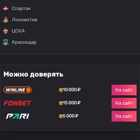
Спартак
Локомотив
ЦСКА
Краснодар
Можно доверять
На сайт
10 000 ₽
На сайт
15 000 ₽
На сайт
5 000 ₽