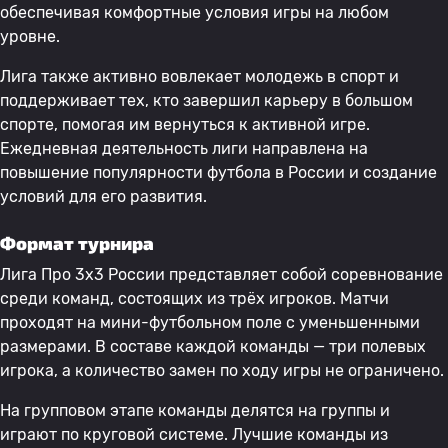
обеспечивая комфортные условия игры на любом
уровне.
Лига также активно вовлекает молодежь в спорт и
поддерживает тех, кто завершил карьеру в большом
спорте, помогая им вернуться к активной игре.
Ежедневная деятельность лиги направлена на
повышение популярности футбола в России и создание
условий для его развития.
Формат турнира
Лига Про 3x3 России представляет собой соревнование
среди команд, состоящих из трёх игроков. Матчи
проходят на мини-футбольном поле с уменьшенными
размерами. В составе каждой команды — три полевых
игрока, а количество замен по ходу игры не ограничено.
На групповом этапе команды делятся на группы и
играют по круговой системе. Лучшие команды из