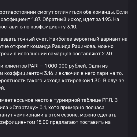
противостоянии смогут отличиться обе команды. Если
оэффициент 1.87. Обратный исход идет за 1.95. На
поставить по коэффициенту 3.10.
назвать точный счет. Наиболее вероятный вариант на
в матче откроет команда Рашида Рахимова, можно
стречи в исполнении самарцев составляют 2.30.
 клиентов PARI — 1 000 000 рублей. Один из
м коэффициентом 3.16 и включил в него пари на то,
роятность такого исхода котировкой 1.30. В случае
ей.
имает восьмое место в турнирной таблице РПЛ. В
ла «Спартаку» 0:1, хотя примерно полчаса
станут чемпионами в этом сезоне, можно сделать
коэффициентом 15.00 предлагают поставить на