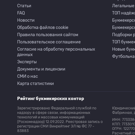
Статьи
Легальные
FAQ
ТОП надёж
Новости
Букмекерс
Обработка файлов cookie
Букмекерс
Правила пользования сайтом
Подборки 
Пользовательское соглашение
ТОП букмек
Согласие на обработку персональных
Новые бук
данных
Футбольна
Эксперты
Документы и лицензии
СМИ о нас
Карта статистики
Рейтинг букмекерских контор
Зарегистрировано Федеральной службой по
Юридический 
надзору в сфере связи, информационных
Фабричная, д. 
технологий и массовых коммуникаций
ИНН: 773338
(Роскомнадзор) 12.09.2022. Реестровая запись о
КПП: 773301
регистрации СМИ Винрейтинг ЭЛ № ФС 77 -
ОГРН: 12277
83883
Расчетный с