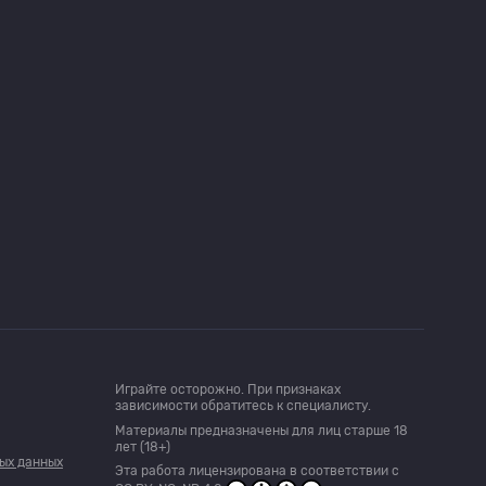
Играйте осторожно. При признаках
зависимости обратитесь к специалисту.
Материалы предназначены для лиц старше 18
лет (18+)
ых данных
Эта работа лицензирована в соответствии с