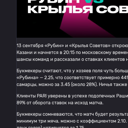
13 сентября «Рубин» и «Крылья Советов» открою
Казани и начнется в 20:15 по московскому врем
шансы команд и рассказали о ставках клиентов н
Букмекеры считают, что у хозяев поля чуть боль
«Рубина» — 2.25, что соответствует примерно 44
самарцы, можно за 3.45 (около 28%). Ничья также 
Клиенты PARI уверены в успехе подопечных Раши
89% от оборота ставок на исход матча.
Букмекеры сомневаются, что матч будет результа
минимум три мяча, можно с коэффициентом 2.10.
двух голов) котируется за 1.75.