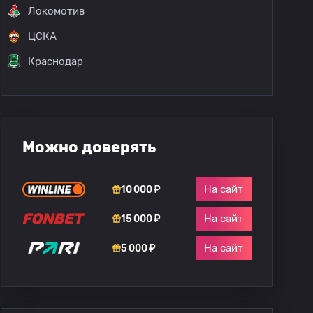
Локомотив
ЦСКА
Краснодар
Можно доверять
На сайт
10 000 ₽
На сайт
15 000 ₽
На сайт
5 000 ₽