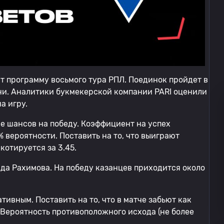
т программу восьмого тура РПЛ. Поединок пройдет в
ени. Аналитики букмекерской компании PARI оценили
а игру.
ше шансов на победу. Коэффициент на успех
% вероятности. Поставить на то, что выиграют
котируется за 3.45.
да Рахимова. На победу казанцев приходится около
тивным. Поставить на то, что в матче забьют как
 Вероятность противоположного исхода (не более