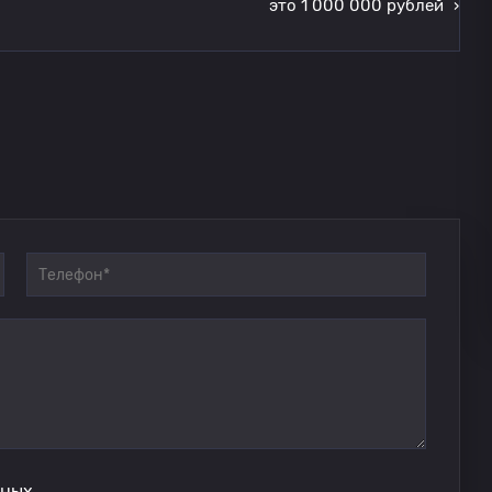
это 1 000 000 рублей
›
нных