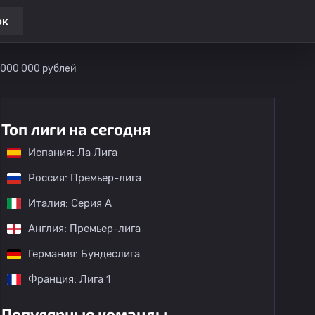
ок
 000 000 рублей
Топ лиги на сегодня
Испания: Ла Лига
Россия: Премьер-лига
Италия: Серия А
Англия: Премьер-лига
Германия: Бундеслига
Франция: Лига 1
Популярные команды