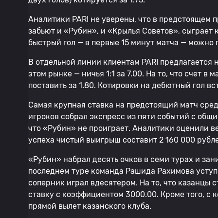
Аналитики PARI не уверены, что в предстоящем 
забьют и «Рубин», и «Крылья Советов», сыграет к
быстрый гол — в первые 15 минут матча — можно 
В отдельной линии клиентам PARI предлагается 
этом рынке — ничья 1:1 за 7.00. На то, что счет 
поставить за 1.80. Котировки на дебютный гол в
Самая крупная ставка на предстоящий матч среди
игроков собрал экспресс из пяти событий с общи
что «Рубин» не проиграет. Аналитики оценили ве
успеха чистый выигрыш составит 2 160 000 рубл
«Рубин» набрал десять очков в семи турах и зан
последнем туре команда Рашида Рахимова уступи
соперник играл вдесятером. На то, что казанцы 
ставку с коэффициентом 3000.00. Кроме того, с 
прямой вылет казанского клуба.