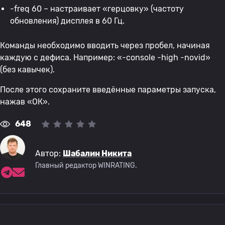
-freq 60 – настраивает «герцовку» (частоту
обновления) дисплея в 60 Гц.
Команды необходимо вводить через пробел, начиная
каждую с дефиса. Например: «-console -high -novid»
(без кавычек).
После этого сохраните введённые параметры запуска,
нажав «ОК».
648
Автор:
Шабалин Никита
Главный редактор WINRATING.