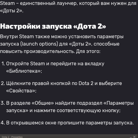
Steam – единственный лаунчер, который вам нужен для
«Доты 2».
Настройки запуска «Дота 2»
Внутри Steam также можно установить параметры
запуска (launch options) для «Доты 2», способные
повысить производительность. Для этого:
Откройте Steam и перейдите на вкладку
«Библиотека»;
Щёлкните правой кнопкой по Dota 2 и выберите
«Свойства»;
В разделе «Общие» найдите подраздел «Параметры
запуска» и нажмите соответствующую кнопку;
В открывшемся окне пропишите параметры запуска.