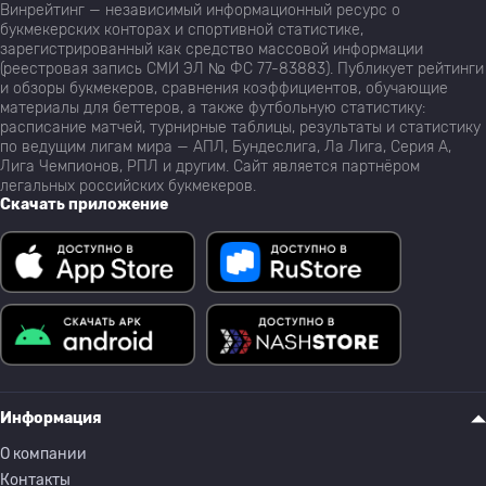
Винрейтинг — независимый информационный ресурс о
букмекерских конторах и спортивной статистике,
зарегистрированный как средство массовой информации
(реестровая запись СМИ ЭЛ № ФС 77-83883). Публикует рейтинги
и обзоры букмекеров, сравнения коэффициентов, обучающие
материалы для беттеров, а также футбольную статистику:
расписание матчей, турнирные таблицы, результаты и статистику
по ведущим лигам мира — АПЛ, Бундеслига, Ла Лига, Серия А,
Лига Чемпионов, РПЛ и другим. Сайт является партнёром
легальных российских букмекеров.
Скачать приложение
Информация
О компании
Контакты