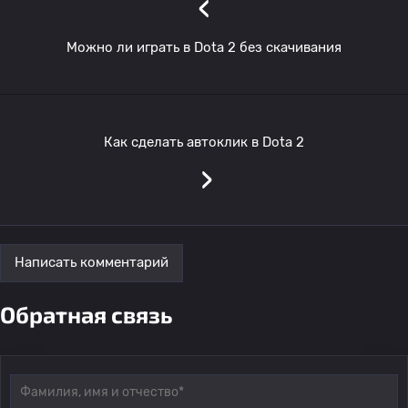
‹
Можно ли играть в Dota 2 без скачивания
Как сделать автоклик в Dota 2
›
Написать комментарий
Обратная связь