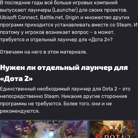
В последние годы всё больше игровых компаний
выпускают лаунчеры (Launcher) для своих проектов.
Ubisoft Connect, Battle.net, Origin и множество других
программ приходится устанавливать вместе со Steam. И
поэтому у игроков возникает вопрос – а может,
требуется и отдельный лаунчер для «Дота 2»?
Отвечаем на него в этом материале.
Нужен ли отдельный лаунчер для
«Дота 2»
Единственный необходимый лаунчер для Dota 2 – это
непосредственно Steam. Никакие другие сторонние
программы не требуются. Более того, они и не
рекомендуются.