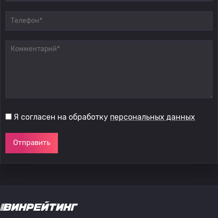
Я согласен на обработку
персональных данных
Отправить