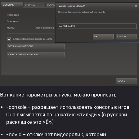
Вот какие параметры запуска можно прописать:
-console – разрешает использовать консоль в игре.
Она вызывается по нажатию «тильды» (в русской
раскладке это «Ё»).
-novid – отключает видеоролик, который