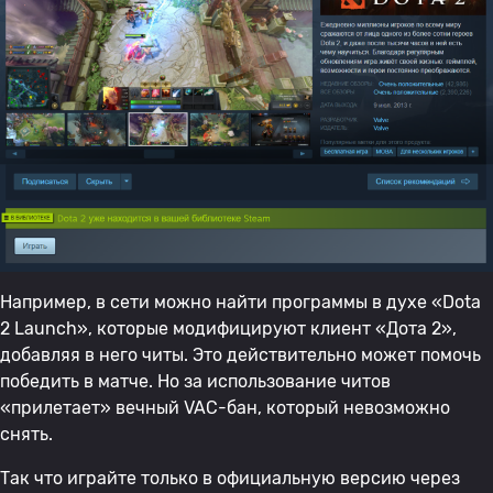
Например, в сети можно найти программы в духе «Dota
2 Launch», которые модифицируют клиент «Дота 2»,
добавляя в него читы. Это действительно может помочь
победить в матче. Но за использование читов
«прилетает» вечный VAC-бан, который невозможно
снять.
Так что играйте только в официальную версию через