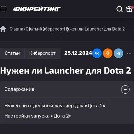
Главная
Статьи
Киберспорт
Нужен ли Launcher для Dota 2
25.12.2024
Статьи
Киберспорт
Нужен ли Launcher для Dota 2
Содержание
Нужен ли отдельный лаунчер для «Дота 2»
Настройки запуска «Дота 2»