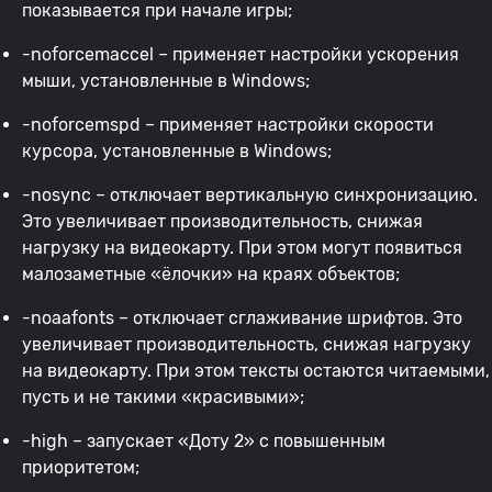
показывается при начале игры;
-noforcemaccel – применяет настройки ускорения
мыши, установленные в Windows;
-noforcemspd – применяет настройки скорости
курсора, установленные в Windows;
-nosync – отключает вертикальную синхронизацию.
Это увеличивает производительность, снижая
нагрузку на видеокарту. При этом могут появиться
малозаметные «ёлочки» на краях объектов;
-noaafonts – отключает сглаживание шрифтов. Это
увеличивает производительность, снижая нагрузку
на видеокарту. При этом тексты остаются читаемыми,
пусть и не такими «красивыми»;
-high – запускает «Доту 2» с повышенным
приоритетом;