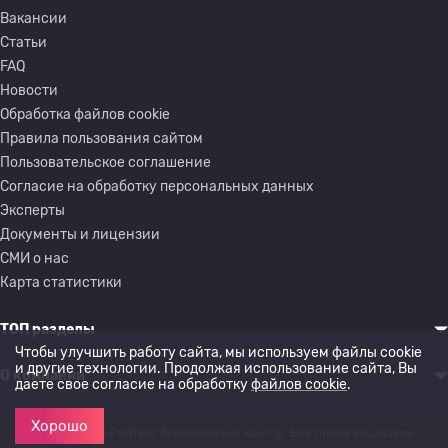
Вакансии
Статьи
FAQ
Новости
Обработка файлов cookie
Правила пользования сайтом
Пользовательское соглашение
Согласие на обработку персональных данных
Эксперты
Документы и лицензии
СМИ о нас
Карта статистики
ТОП разделы
Чтобы улучшить работу сайта, мы используем файлы cookie
и другие технологии. Продолжая использование сайта, Вы
О компании
даете свое согласие на обработку
файлов cookie
.
Хорошо
© 2022-2026 Рейтинг букмекерских контор. Все права защищены.