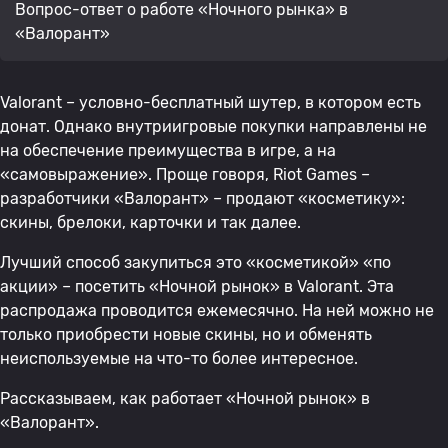
Вопрос-ответ о работе «Ночного рынка» в
«Валорант»
Valorant – условно-бесплатный шутер, в котором есть
донат. Однако внутриигровые покупки направлены не
на обеспечение преимущества в игре, а на
«самовыражение». Проще говоря, Riot Games –
разработчики «Валорант» – продают «косметику»:
скины, брелоки, карточки и так далее.
Лучший способ закупиться это «косметикой» «по
акции» – посетить «Ночной рынок» в Valorant. Эта
распродажа проводится ежемесячно. На ней можно не
только приобрести новые скины, но и обменять
неиспользуемые на что-то более интересное.
Рассказываем, как работает «Ночной рынок» в
«Валорант».