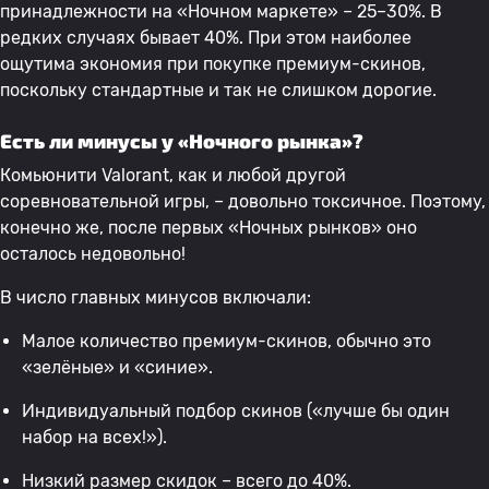
принадлежности на «Ночном маркете» – 25–30%. В
редких случаях бывает 40%. При этом наиболее
ощутима экономия при покупке премиум-скинов,
поскольку стандартные и так не слишком дорогие.
Есть ли минусы у «Ночного рынка»?
Комьюнити Valorant, как и любой другой
соревновательной игры, – довольно токсичное. Поэтому,
конечно же, после первых «Ночных рынков» оно
осталось недовольно!
В число главных минусов включали:
Малое количество премиум-скинов, обычно это
«зелёные» и «синие».
Индивидуальный подбор скинов («лучше бы один
набор на всех!»).
Низкий размер скидок – всего до 40%.