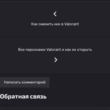
‹
Как сменить ник в Valorant
Все персонажи Valorant и как их открыть
›
Написать комментарий
Обратная связь