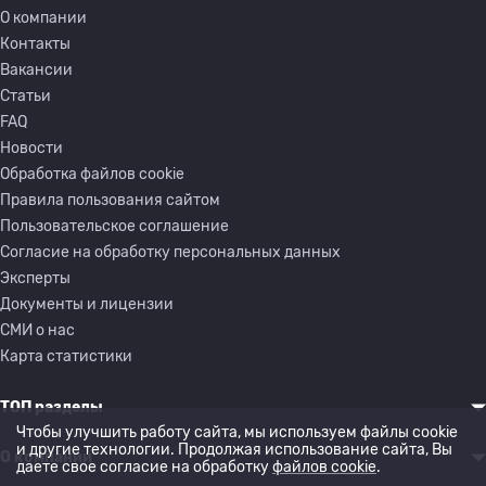
О компании
Контакты
Вакансии
Статьи
FAQ
Новости
Обработка файлов cookie
Правила пользования сайтом
Пользовательское соглашение
Согласие на обработку персональных данных
Эксперты
Документы и лицензии
СМИ о нас
Карта статистики
ТОП разделы
Чтобы улучшить работу сайта, мы используем файлы cookie
и другие технологии. Продолжая использование сайта, Вы
О компании
даете свое согласие на обработку
файлов cookie
.