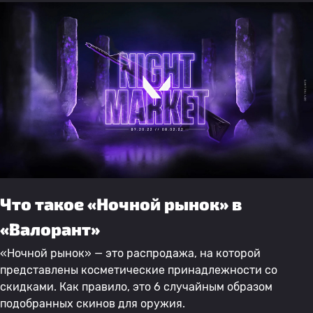
Что такое «Ночной рынок» в
«Валорант»
«Ночной рынок» — это распродажа, на которой
представлены косметические принадлежности со
скидками. Как правило, это 6 случайным образом
подобранных скинов для оружия.