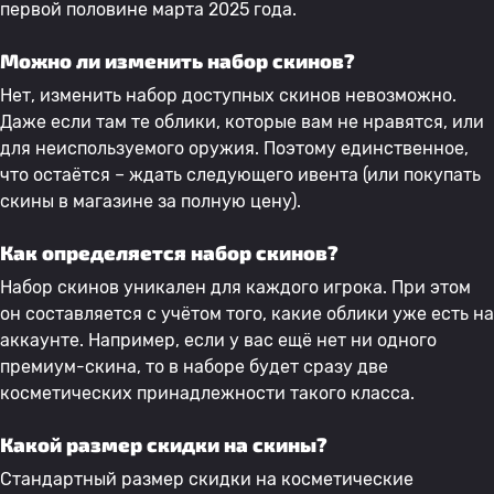
первой половине марта 2025 года.
Можно ли изменить набор скинов?
Нет, изменить набор доступных скинов невозможно.
Даже если там те облики, которые вам не нравятся, или
для неиспользуемого оружия. Поэтому единственное,
что остаётся – ждать следующего ивента (или покупать
скины в магазине за полную цену).
Как определяется набор скинов?
Набор скинов уникален для каждого игрока. При этом
он составляется с учётом того, какие облики уже есть на
аккаунте. Например, если у вас ещё нет ни одного
премиум-скина, то в наборе будет сразу две
косметических принадлежности такого класса.
Какой размер скидки на скины?
Стандартный размер скидки на косметические