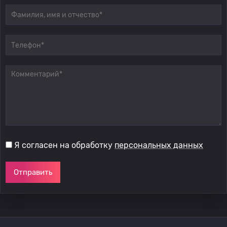
Я согласен на обработку
персональных данных
Отправить