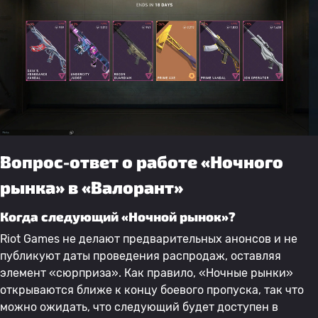
Вопрос-ответ о работе «Ночного
рынка» в «Валорант»
Когда следующий «Ночной рынок»?
Riot Games не делают предварительных анонсов и не
публикуют даты проведения распродаж, оставляя
элемент «сюрприза». Как правило, «Ночные рынки»
открываются ближе к концу боевого пропуска, так что
можно ожидать, что следующий будет доступен в