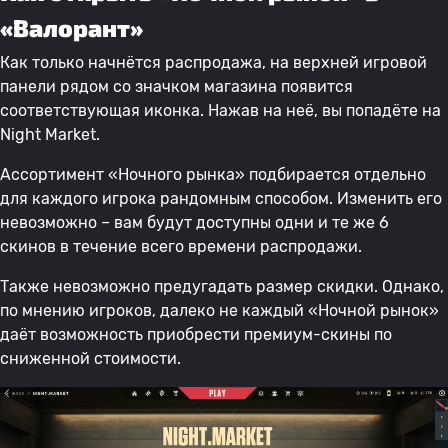
«Валорант»
Как только начнётся распродажа, на верхней игровой
панели рядом со значком магазина появится
соответствующая иконка. Нажав на неё, вы попадёте на
Night Market.
Ассортимент «Ночного рынка» подбирается отдельно
для каждого игрока рандомным способом. Изменить его
невозможно – вам будут доступны одни и те же 6
скинов в течение всего времени распродажи.
Также невозможно предугадать размер скидки. Однако,
по мнению игроков, далеко не каждый «Ночной рынок»
даёт возможность приобрести премиум-скины по
сниженной стоимости.