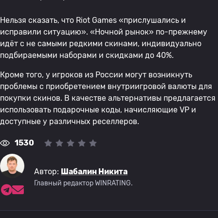
Нельзя сказать, что Riot Games «прислушались и
исправили ситуацию». «Ночной рынок» по-прежнему
идёт с не самыми редкими скинами, индивидуально
подбираемыми наборами и скидками до 40%.
Кроме того, у игроков из России могут возникнуть
проблемы с приобретением внутриигровой валюты для
покупки скинов. В качестве альтернативы предлагается
использовать подарочные коды, начисляющие VP и
доступные у различных реселлеров.
1530
Автор:
Шабалин Никита
Главный редактор WINRATING.