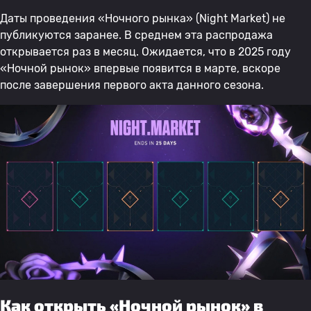
Даты проведения «Ночного рынка» (Night Market) не
публикуются заранее. В среднем эта распродажа
открывается раз в месяц. Ожидается, что в 2025 году
«Ночной рынок» впервые появится в марте, вскоре
после завершения первого акта данного сезона.
Как открыть «Ночной рынок» в