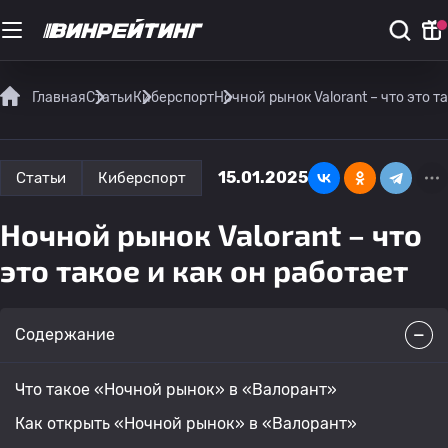
Главная
Статьи
Киберспорт
Ночной рынок Valorant – что это т
15.01.2025
Статьи
Киберспорт
Ночной рынок Valorant – что
это такое и как он работает
Содержание
Что такое «Ночной рынок» в «Валорант»
Как открыть «Ночной рынок» в «Валорант»