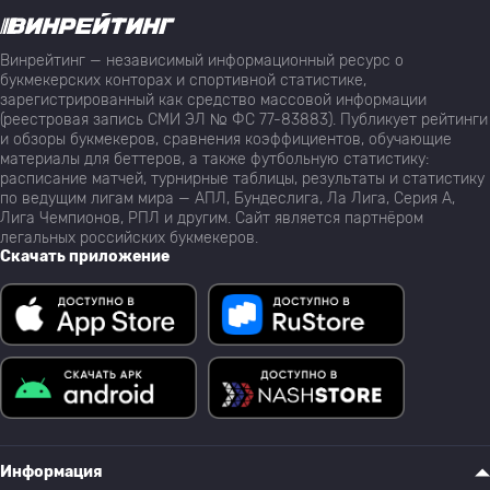
Винрейтинг — независимый информационный ресурс о
букмекерских конторах и спортивной статистике,
зарегистрированный как средство массовой информации
(реестровая запись СМИ ЭЛ № ФС 77-83883). Публикует рейтинги
и обзоры букмекеров, сравнения коэффициентов, обучающие
материалы для беттеров, а также футбольную статистику:
расписание матчей, турнирные таблицы, результаты и статистику
по ведущим лигам мира — АПЛ, Бундеслига, Ла Лига, Серия А,
Лига Чемпионов, РПЛ и другим. Сайт является партнёром
легальных российских букмекеров.
Скачать приложение
Информация