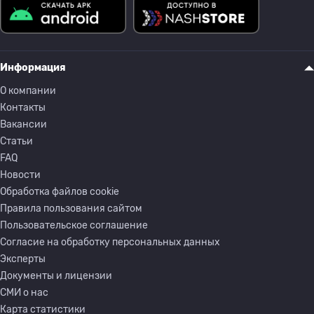
Информация
О компании
Контакты
Вакансии
Статьи
FAQ
Новости
Обработка файлов cookie
Правила пользования сайтом
Пользовательское соглашение
Согласие на обработку персональных данных
Эксперты
Документы и лицензии
СМИ о нас
Карта статистики