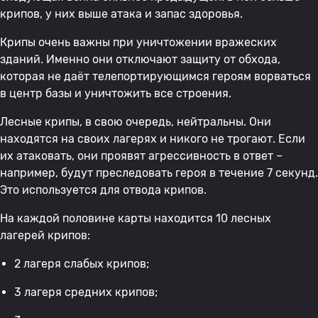
крипов, у них выше атака и запас здоровья.
Крипы очень важны при уничтожении вражеских
зданий. Именно они отключают защиту от обхода,
которая не даёт телепортирующимся героям ворваться
в центр базы и уничтожить все строения.
Лесные крипы, в свою очередь, нейтральны. Они
находятся на своих лагерях и никого не трогают. Если
их атаковать, они проявят агрессивность в ответ –
например, будут преследовать героя в течение 7 секунд.
Это используется для отвода крипов.
На каждой половине карты находится 10 лесных
лагерей крипов:
2 лагеря слабых крипов;
3 лагеря средних крипов;