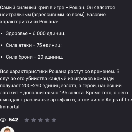
Самый сильный крип в игре – Рошан. Он является
нейтральным (агрессивным ко всем). Базовые
характеристики Рошана:
Здоровье – 6 000 единиц;
Сила атаки – 75 единиц;
Сила брони – 20 единиц.
Все характеристики Рошана растут со временем. В
случае его убийства каждый из игроков команды
получает 200–290 единиц золота, а герой, нанёсший
ластхит – дополнительно 135 золота. Кроме того, с него
выпадают различные артефакты, в том числе Aegis of the
Immortal.
542