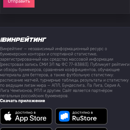
Отправить
Винрейтинг — независимый информационный ресурс о
букмекерских конторах и спортивной статистике,
зарегистрированный как средство массовой информации
(реестровая запись СМИ ЭЛ № ФС 77-83883). Публикует рейтинги
и обзоры букмекеров, сравнения коэффициентов, обучающие
материалы для беттеров, а также футбольную статистику:
расписание матчей, турнирные таблицы, результаты и статистику
по ведущим лигам мира — АПЛ, Бундеслига, Ла Лига, Серия А,
Лига Чемпионов, РПЛ и другим. Сайт является партнёром
легальных российских букмекеров.
Скачать приложение