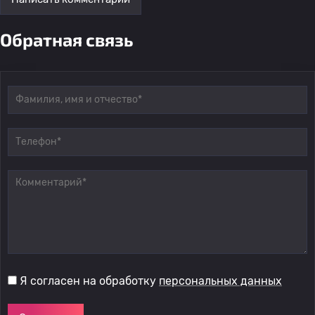
Обратная связь
Я согласен на обработку
персональных данных