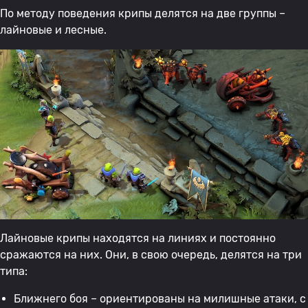
По методу поведения крипы делятся на две группы –
лайновые и лесные.
Лайновые крипы находятся на линиях и постоянно
сражаются на них. Они, в свою очередь, делятся на три
типа:
Ближнего боя – ориентированы на милишные атаки, с