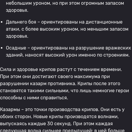
небольшим уроном, но при этом огромным запасом
здоровья.
Дальнего боя – ориентированы на дистанционные
атаки, с более высоким уроном, но меньшим запасом
здоровья.
Осадные – ориентированы на разрушение вражеских
зданий, наносят высокий урон именно по строениям.
Сила и здоровье крипов растут с течением времени.
При этом они достигают своего максимума при
разрушении казарм противника. Крипы после этого
становятся такими сильными, что лишь немногие герои
способны с ними справиться.
Казармы – это точки производства крипов. Они есть у
обоих сторон. Новые крипы производятся волнами,
выпускаясь каждые 30 секунд. При этом каждая
следующая волна сильнее предыдущей: в ней больше