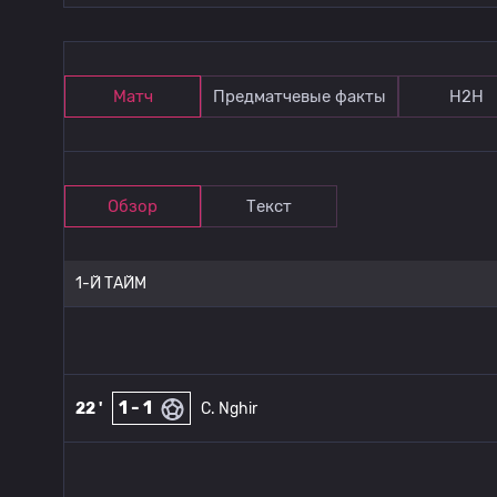
Матч
Предматчевые факты
Н2Н
Обзор
Текст
1-Й ТАЙМ
1 - 1
22 '
C. Nghir