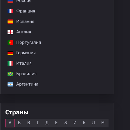
Россия
Франция
Испания
Англия
Португалия
Германия
Италия
Бразилия
Аргентина
Страны
Все
А
Б
В
Г
Д
Е
З
И
К
Л
М
Н
О