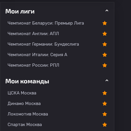
Мои лиги
Чемпионат Беларуси: Премьер Лига
ментарии
Чемпионат Англии: АПЛ
Чемпионат Германии: Бундеслига
Чемпионат Италии: Серия А
Чемпионат России: РПЛ
Мои команды
ЦСКА Москва
Динамо Москва
Локомотив Москва
Спартак Москва