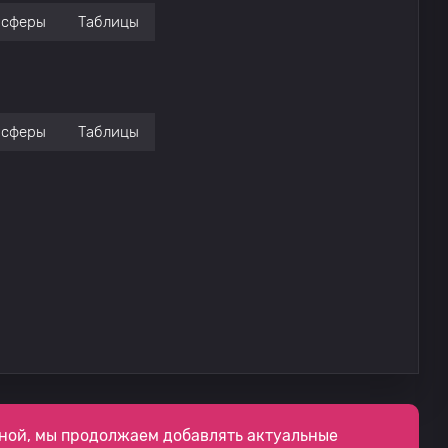
нсферы
Таблицы
нсферы
Таблицы
ной, мы продолжаем добавлять актуальные