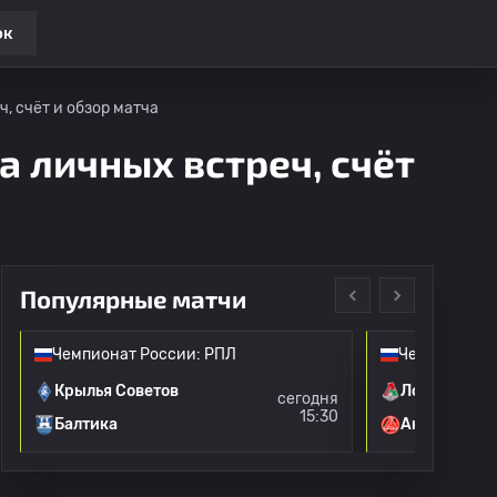
ок
, счёт и обзор матча
а личных встреч, счёт
Популярные матчи
Чемпионат России: РПЛ
Чемпионат Р
Крылья Советов
Локомотив 
сегодня
15:30
Балтика
Акрон