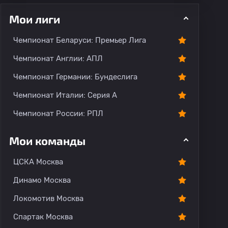
Мои лиги
Чемпионат Беларуси: Премьер Лига
Чемпионат Англии: АПЛ
Чемпионат Германии: Бундеслига
рогноз
Комментарии
Чемпионат Италии: Серия А
Чемпионат России: РПЛ
Мои команды
ЦСКА Москва
Динамо Москва
Локомотив Москва
Спартак Москва