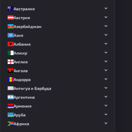
Австралия
Австрия
Азербайджан
Азия
Албания
Алжир
Англия
Ангола
Андорра
Антигуа и Барбуда
Аргентина
Армения
Аруба
Африка