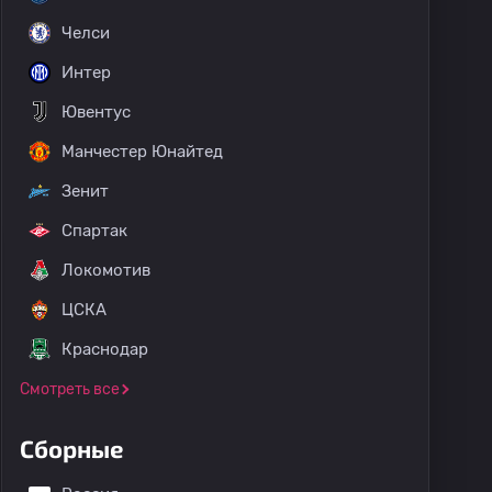
Челси
Интер
Ювентус
Манчестер Юнайтед
Зенит
Спартак
Локомотив
ЦСКА
Краснодар
Смотреть все
Сборные