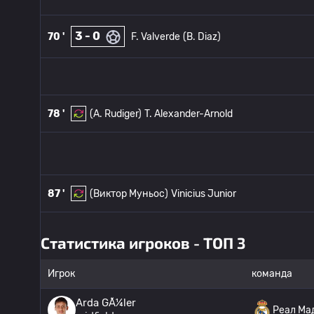
3 - 0
70 '
F. Valverde
(B. Diaz)
78 '
(A. Rudiger)
T. Alexander-Arnold
87 '
(Виктор Муньос)
Vinicius Junior
Статистика игроков - ТОП 3
Игрок
команда
Arda GÃ¼ler
Реал Ма