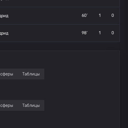
60’
1
0
дрид
98’
1
0
дрид
нсферы
Таблицы
нсферы
Таблицы