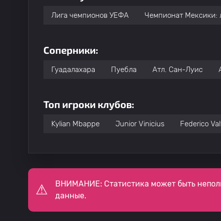
Лига чемпионов УЕФА
Чемпионат Мексики: 
Соперники:
Гуадалахара
Пуебла
Атл. Сан-Луис
Топ игроки клубов:
Kylian Mbappe
Junior Vinicius
Federico Va
ВНИМАНИЕ: Статистика может быть непол
данные.