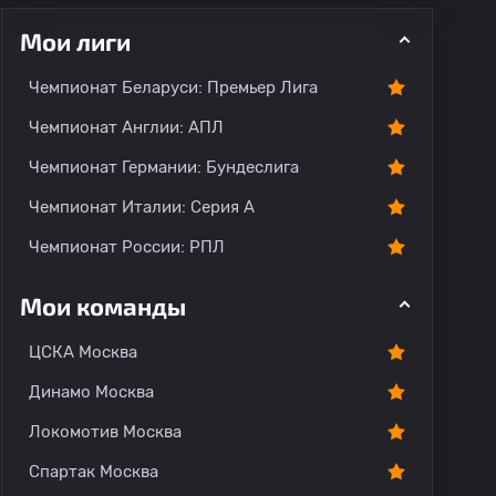
Мои лиги
Чемпионат Беларуси: Премьер Лига
ментарии
Чемпионат Англии: АПЛ
Чемпионат Германии: Бундеслига
Чемпионат Италии: Серия А
Чемпионат России: РПЛ
Мои команды
ЦСКА Москва
Динамо Москва
Локомотив Москва
Спартак Москва