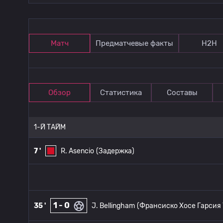
Матч
Предматчевые факты
Н2Н
Обзор
Статистика
Составы
1-Й ТАЙМ
7 '
R. Asencio
(Задержка)
1 - 0
35 '
J. Bellingham
(Франсиско Хосе Гарсия 