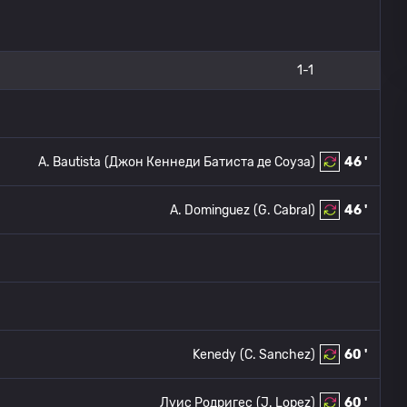
1-1
A. Bautista
(Джон Кеннеди Батиста де Соуза)
46 '
A. Dominguez
(G. Cabral)
46 '
Kenedy
(C. Sanchez)
60 '
Луис Родригес
(J. Lopez)
60 '