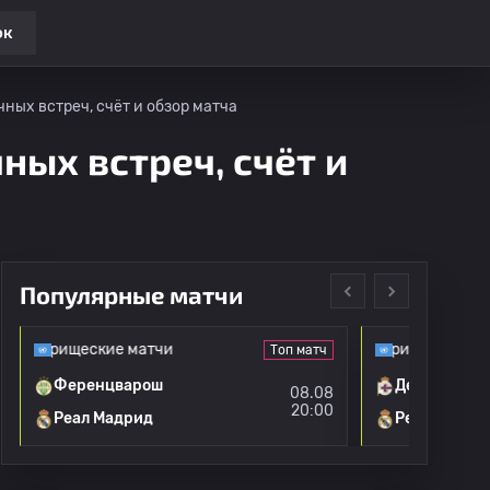
ок
чных встреч, счёт и обзор матча
ных встреч, счёт и
Популярные матчи
товарищеские матчи
Клубные товарищеские матч
Топ матч
Ференцварош
Деп. Ла-Кор
08.08
20:00
Реал Мадрид
Реал Мадри