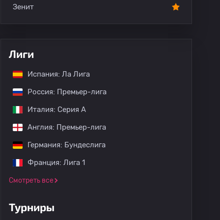
Зенит
Лиги
Испания: Ла Лига
Россия: Премьер-лига
Италия: Серия А
Англия: Премьер-лига
Германия: Бундеслига
Франция: Лига 1
Смотреть все
Турниры