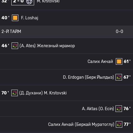
2 - 0
32 '
M. Krstovski
40 '
F. Loshaj
2-Й ТАЙМ
0-0
46 '
(A. Ates)
Железный мрамор
Салих Акчай
61 '
D. Erdogan
(Берк Йылдыз)
67 '
70 '
(Д. Духани)
M. Krstovski
A. Aktas
(O. Ecin)
76 '
Салих Акчай
(Беркай Муратоглу)
77 '