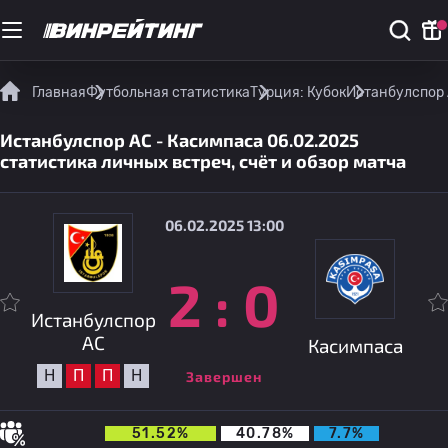
Главная
Футбольная статистика
Турция: Кубок
Истанбулспор 
Истанбулспор АС - Касимпаса 06.02.2025
статистика личных встреч, счёт и обзор матча
06.02.2025 13:00
2
:
0
Истанбулспор
АС
Касимпаса
Н
П
П
Н
Завершен
51.52%
40.78%
7.7%