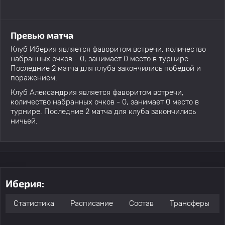
Превью матча
Клуб Иберия является фаворитом встречи, количество
набранных очков - 0, занимает 0 место в турнире.
Последние 2 матча для клуба закончились победой и
поражением.
Клуб Александрия является фаворитом встречи,
количество набранных очков - 0, занимает 0 место в
турнире. Последние 2 матча для клуба закончились
ничьей.
Иберия:
Статистика
Расписание
Состав
Трансферы