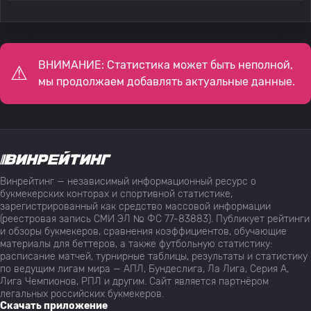
ВНИМАНИЕ: Статистика может быть неполной,
мы продолжаем добавлять актуальные данные.
Винрейтинг — независимый информационный ресурс о
букмекерских конторах и спортивной статистике,
зарегистрированный как средство массовой информации
(реестровая запись СМИ ЭЛ № ФС 77-83883). Публикует рейтинги
и обзоры букмекеров, сравнения коэффициентов, обучающие
материалы для беттеров, а также футбольную статистику:
расписание матчей, турнирные таблицы, результаты и статистику
по ведущим лигам мира — АПЛ, Бундеслига, Ла Лига, Серия А,
Лига Чемпионов, РПЛ и другим. Сайт является партнёром
легальных российских букмекеров.
Скачать приложение