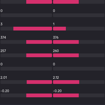
0
0
3
1
374
376
257
260
0
0
2.01
2.12
-0.20
-0.20