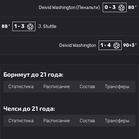
0 - 3
Deivid Washington (Пенальти)
80 '
1 - 3
88 '
J. Stuttle
1 - 4
Deivid Washington
90+3 '
Борнмут до 21 года:
Статистика
Расписание
Состав
Трансферы
Челси до 21 года:
Статистика
Расписание
Состав
Трансферы