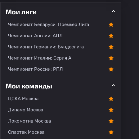
Мои лиги
ментарии
Чемпионат Беларуси: Премьер Лига
Чемпионат Англии: АПЛ
Чемпионат Германии: Бундеслига
Чемпионат Италии: Серия А
Чемпионат России: РПЛ
Мои команды
ЦСКА Москва
Динамо Москва
Локомотив Москва
Спартак Москва